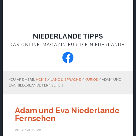
NIEDERLANDE TIPPS
DAS ONLINE-MAGAZIN FÜR DIE NIEDERLANDE.
YOU ARE HERE:
HOME
/
LAND & SPRACHE
/
KURIOS
/
ADAM UND
EVA NIEDERLANDE FERNSEHEN
Adam und Eva Niederlande
Fernsehen
20. APRIL 2020