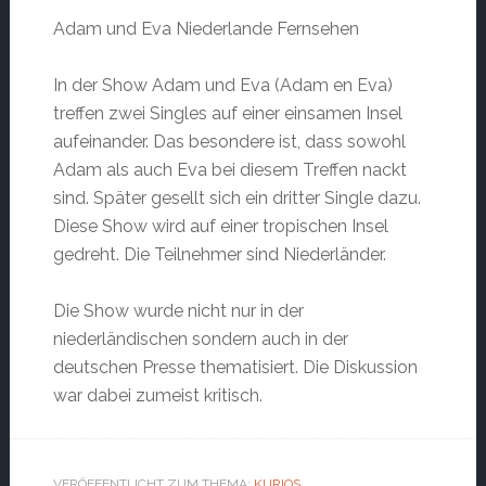
Adam und Eva Niederlande Fernsehen
In der Show Adam und Eva (Adam en Eva)
treffen zwei Singles auf einer einsamen Insel
aufeinander. Das besondere ist, dass sowohl
Adam als auch Eva bei diesem Treffen nackt
sind. Später gesellt sich ein dritter Single dazu.
Diese Show wird auf einer tropischen Insel
gedreht. Die Teilnehmer sind Niederländer.
Die Show wurde nicht nur in der
niederländischen sondern auch in der
deutschen Presse thematisiert. Die Diskussion
war dabei zumeist kritisch.
VERÖFFENTLICHT ZUM THEMA:
KURIOS