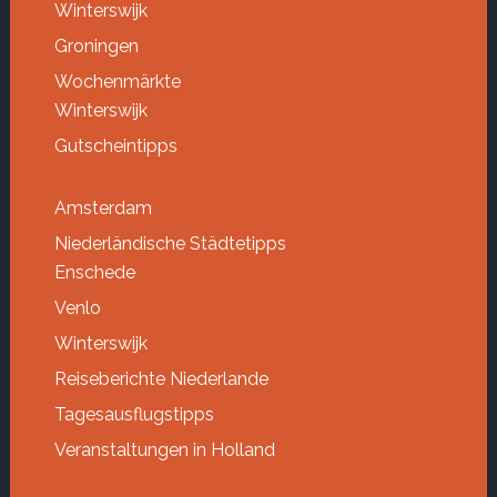
Winterswijk
Groningen
Wochenmärkte
Winterswijk
Gutscheintipps
Amsterdam
Niederländische Städtetipps
Enschede
Venlo
Winterswijk
Reiseberichte Niederlande
Tagesausflugstipps
Veranstaltungen in Holland