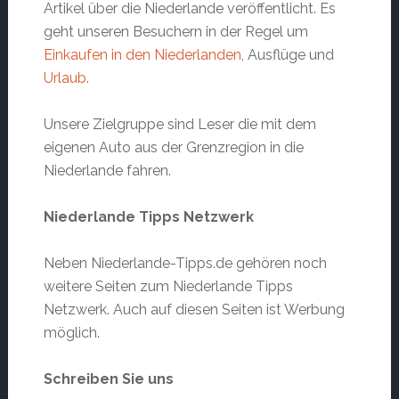
Artikel über die Niederlande veröffentlicht. Es
geht unseren Besuchern in der Regel um
Einkaufen in den Niederlanden
, Ausflüge und
Urlaub
.
Unsere Zielgruppe sind Leser die mit dem
eigenen Auto aus der Grenzregion in die
Niederlande fahren.
Niederlande Tipps Netzwerk
Neben Niederlande-Tipps.de gehören noch
weitere Seiten zum Niederlande Tipps
Netzwerk. Auch auf diesen Seiten ist Werbung
möglich.
Schreiben Sie uns