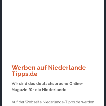
Werben auf Niederlande-
Tipps.de
Wir sind das deutschsprache Online-
Magazin für die Niederlande.
Auf der Webseite Niederlande-Tipps.de werden