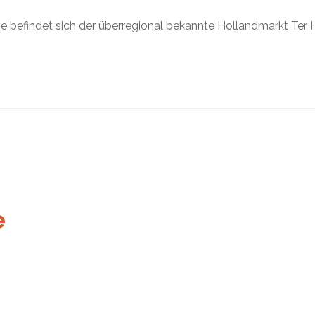
se befindet sich der überregional bekannte Hollandmarkt Ter 
e