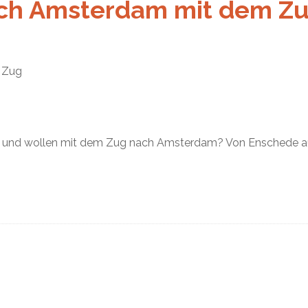
ch Amsterdam mit dem Z
 Zug
 und wollen mit dem Zug nach Amsterdam? Von Enschede 