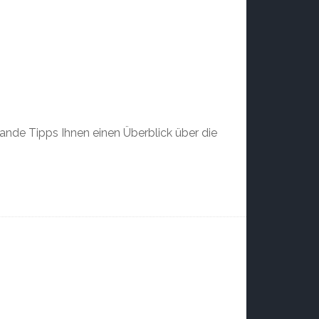
lande Tipps Ihnen einen Überblick über die