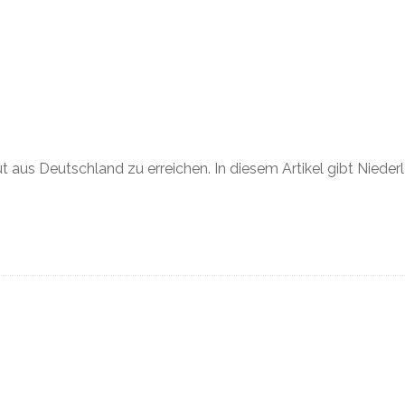
t aus Deutschland zu erreichen. In diesem Artikel gibt Nieder