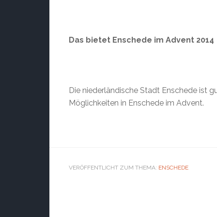
Das bietet Enschede im Advent 2014
Die niederländische Stadt Enschede ist gu
Möglichkeiten in Enschede im Advent.
VERÖFFENTLICHT ZUM THEMA:
ENSCHEDE