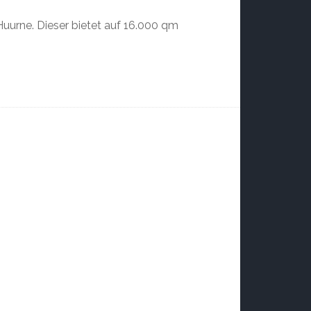
Huurne. Dieser bietet auf 16.000 qm