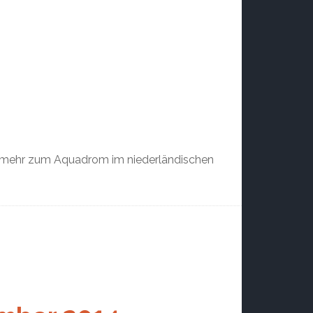
ie mehr zum Aquadrom im niederländischen