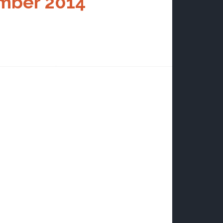
mber 2014