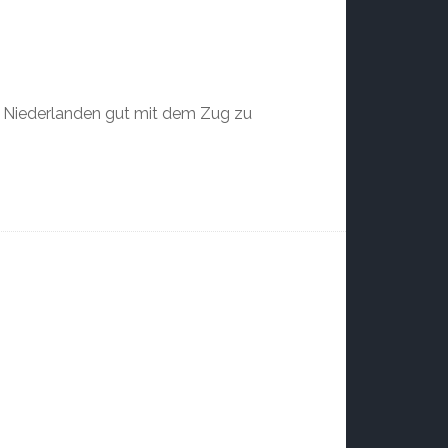
n Niederlanden gut mit dem Zug zu