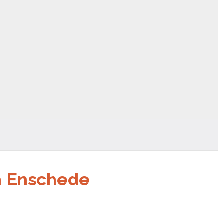
h Enschede