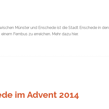
wischen Münster und Enschede ist die Stadt Enschede in de
 einem Fernbus zu erreichen. Mehr dazu hier.
ede im Advent 2014