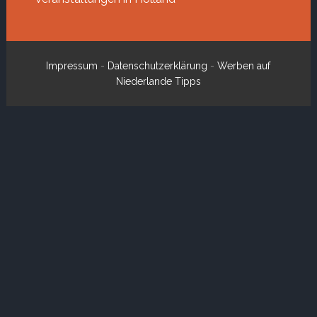
Impressum
-
Datenschutzerklärung
-
Werben auf
Niederlande Tipps