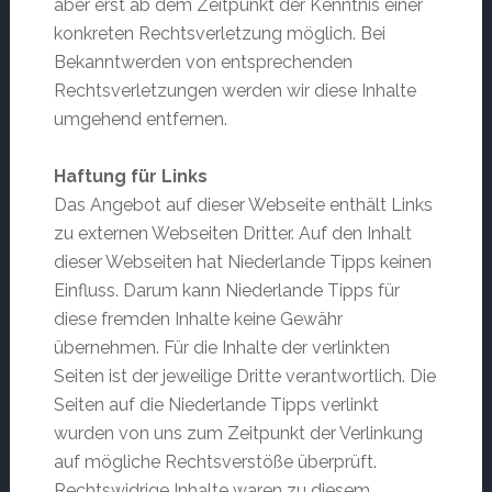
aber erst ab dem Zeitpunkt der Kenntnis einer
konkreten Rechtsverletzung möglich. Bei
Bekanntwerden von entsprechenden
Rechtsverletzungen werden wir diese Inhalte
umgehend entfernen.
Haftung für Links
Das Angebot auf dieser Webseite enthält Links
zu externen Webseiten Dritter. Auf den Inhalt
dieser Webseiten hat Niederlande Tipps keinen
Einfluss. Darum kann Niederlande Tipps für
diese fremden Inhalte keine Gewähr
übernehmen. Für die Inhalte der verlinkten
Seiten ist der jeweilige Dritte verantwortlich. Die
Seiten auf die Niederlande Tipps verlinkt
wurden von uns zum Zeitpunkt der Verlinkung
auf mögliche Rechtsverstöße überprüft.
Rechtswidrige Inhalte waren zu diesem