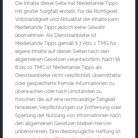
Die Inhalte dieser Seite hat Niederlande Tipps
mit großer Sorgfalt erstellt. Für die Richtigkeit,
Vollständigkeit und Aktualität der Inhalte kann
Niederlande Tipps jedoch keine Gewähr
übernehmen. Als Diensteanbieter ist
Niederlande Tipps gemäß § 7 Abs. 1 TMG für
eigene Inhalte auf diesen Seiten nach den
allgemeinen Gesetzen verantwortlich. Nach §§
8 bis 10 TMG ist Niederlande Tipps als
Diensteanbieter nicht verpflichtet, übermittelte
oder gespeicherte fremde Informationen zu
überwachen oder nach Umständen zu
forschen, die auf eine rechtswidrige Tätigkeit
hinweisen. Verpflichtungen zur Entfernung oder
Sperrung der Nutzung von Informationen nach
den allgemeinen Gesetzen bleiben hiervon
unbenommen. Eine diesbezügliche Haftung ist