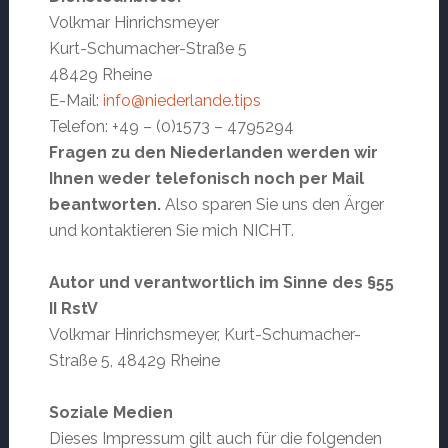
Volkmar Hinrichsmeyer
Kurt-Schumacher-Straße 5
48429 Rheine
E-Mail:
info@niederlande.tips
Telefon: +49 – (0)1573 – 4795294
Fragen zu den Niederlanden werden wir
Ihnen weder telefonisch noch per Mail
beantworten.
Also sparen Sie uns den Ärger
und kontaktieren Sie mich NICHT.
Autor und verantwortlich im Sinne des §55
II RstV
Volkmar Hinrichsmeyer, Kurt-Schumacher-
Straße 5, 48429 Rheine
Soziale Medien
Dieses Impressum gilt auch für die folgenden