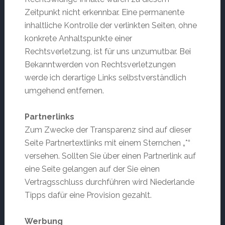
Zeitpunkt nicht erkennbar. Eine permanente
inhaltliche Kontrolle der verlinkten Seiten, ohne
konkrete Anhaltspunkte einer
Rechtsverletzung, ist für uns unzumutbar. Bei
Bekanntwerden von Rechtsverletzungen
werde ich derartige Links selbstverständlich
umgehend entfernen.
Partnerlinks
Zum Zwecke der Transparenz sind auf dieser
Seite Partnertextlinks mit einem Sternchen „*“
versehen. Sollten Sie über einen Partnerlink auf
eine Seite gelangen auf der Sie einen
Vertragsschluss durchführen wird Niederlande
Tipps dafür eine Provision gezahlt.
Werbung