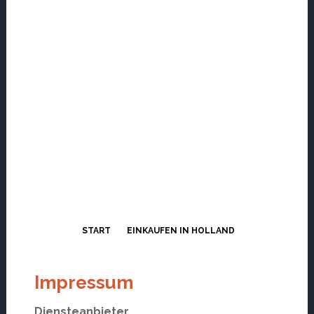
START
EINKAUFEN IN HOLLAND
Impressum
Diensteanbieter