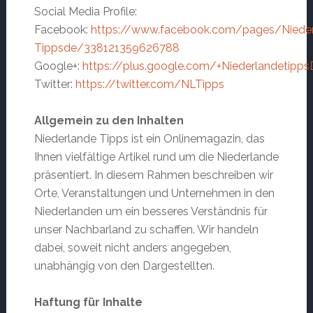
Social Media Profile:
Facebook:
https://www.facebook.com/pages/Nieder
Tippsde/338121359626788
Google+:
https://plus.google.com/+Niederlandetipp
Twitter:
https://twitter.com/NLTipps
Allgemein zu den Inhalten
Niederlande Tipps ist ein Onlinemagazin, das
Ihnen vielfältige Artikel rund um die Niederlande
präsentiert. In diesem Rahmen beschreiben wir
Orte, Veranstaltungen und Unternehmen in den
Niederlanden um ein besseres Verständnis für
unser Nachbarland zu schaffen. Wir handeln
dabei, soweit nicht anders angegeben,
unabhängig von den Dargestellten.
Haftung für Inhalte