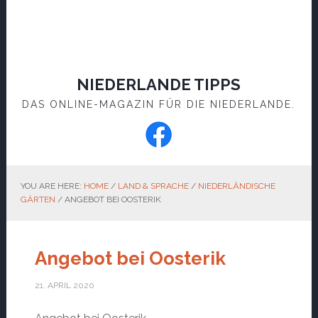
NIEDERLANDE TIPPS
DAS ONLINE-MAGAZIN FÜR DIE NIEDERLANDE.
YOU ARE HERE:
HOME
/
LAND & SPRACHE
/
NIEDERLÄNDISCHE
GÄRTEN
/
ANGEBOT BEI OOSTERIK
Angebot bei Oosterik
21. APRIL 2020