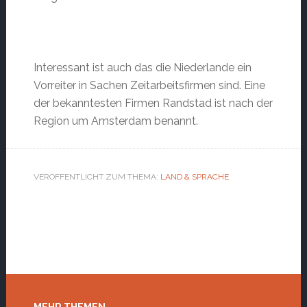
Interessant ist auch das die Niederlande ein
Vorreiter in Sachen Zeitarbeitsfirmen sind. Eine
der bekanntesten Firmen Randstad ist nach der
Region um Amsterdam benannt.
VERÖFFENTLICHT ZUM THEMA:
LAND & SPRACHE