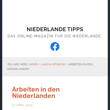
NIEDERLANDE TIPPS
DAS ONLINE-MAGAZIN FÜR DIE NIEDERLANDE.
YOU ARE HERE:
HOME
/
LAND & SPRACHE
/
ARBEITEN IN DEN
NIEDERLANDEN
Arbeiten in den
Niederlanden
27. APRIL 2020