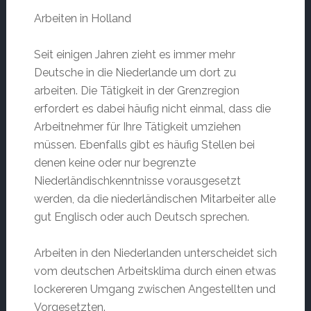
Arbeiten in Holland
Seit einigen Jahren zieht es immer mehr
Deutsche in die Niederlande um dort zu
arbeiten. Die Tätigkeit in der Grenzregion
erfordert es dabei häufig nicht einmal, dass die
Arbeitnehmer für Ihre Tätigkeit umziehen
müssen. Ebenfalls gibt es häufig Stellen bei
denen keine oder nur begrenzte
Niederländischkenntnisse vorausgesetzt
werden, da die niederländischen Mitarbeiter alle
gut Englisch oder auch Deutsch sprechen.
Arbeiten in den Niederlanden unterscheidet sich
vom deutschen Arbeitsklima durch einen etwas
lockereren Umgang zwischen Angestellten und
Vorgesetzten.