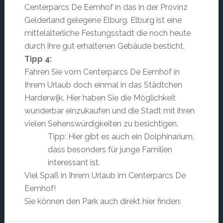
Centerparcs De Eemhof in das in der Provinz
Gelderland gelegene Elburg. Elburg ist eine
mittelalterliche Festungsstadt die noch heute
durch ihre gut erhaltenen Gebäude besticht.
Tipp 4:
Fahren Sie vom Centerparcs De Eemhof in
Ihrem Urlaub doch einmal in das Städtchen
Harderwijk. Hier haben Sie die Möglichkeit
wunderbar einzukaufen und die Stadt mit ihren
vielen Sehenswürdigkeiten zu besichtigen.
Tipp: Hier gibt es auch ein Dolphinarium,
dass besonders für junge Familien
interessant ist.
Viel Spaß in Ihrem Urlaub im Centerparcs De
Eemhof!
Sie können den Park auch direkt hier finden: