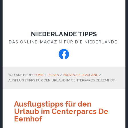
NIEDERLANDE TIPPS
DAS ONLINE-MAGAZIN FÜR DIE NIEDERLANDE.
YOU ARE HERE:
HOME
/
REISEN
/
PROVINZ FLEVOLAND
/
AUSFLUGSTIPPS FÜR DEN URLAUB IM CENTERPARCS DE EEMHOF
Ausflugstipps für den
Urlaub im Centerparcs De
Eemhof