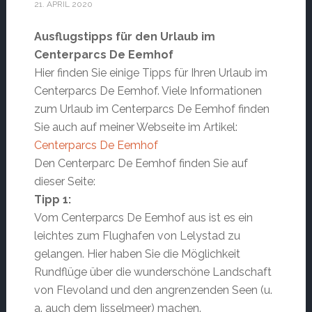
21. APRIL 2020
Ausflugstipps für den Urlaub im
Centerparcs De Eemhof
Hier finden Sie einige Tipps für Ihren Urlaub im
Centerparcs De Eemhof. Viele Informationen
zum Urlaub im Centerparcs De Eemhof finden
Sie auch auf meiner Webseite im Artikel:
Centerparcs De Eemhof
Den Centerparc De Eemhof finden Sie auf
dieser Seite:
Tipp 1:
Vom Centerparcs De Eemhof aus ist es ein
leichtes zum Flughafen von Lelystad zu
gelangen. Hier haben Sie die Möglichkeit
Rundflüge über die wunderschöne Landschaft
von Flevoland und den angrenzenden Seen (u.
a. auch dem Ijsselmeer) machen.