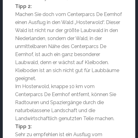
Tipp 2:
Machen Sie doch vom Centerparcs De Eemhof
einen Ausflug in den Wald „Hosterwold“. Dieser
Wald ist nicht nur der größte Laubwald in den
Niederlanden, sondern der Wald, in der
unmittelbaren Nähe des Centerparcs De
Eemhof, ist auch ein ganz besonderer
Laubwald, denn er wächst auf Kleiboden.
Kleiboden ist an sich nicht gut für Laubbäume
geeignet.
Im Hosterwold, knappe 10 km vom
Centerparcs De Eemhof entfernt, können Sie
Radtouren und Spaziergänge durch die
naturbelassene Landschaft und die
Landwirtschaftlich genutzten Teile machen.
Tipp 3:
Sehr zu empfehlen ist ein Ausflug vom