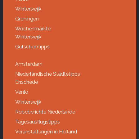
Winterswijk
Groningen
Wochenmärkte
Winterswijk
Gutscheintipps
Amsterdam
Niederländische Städtetipps
Enschede
Venlo
Winterswijk
Reiseberichte Niederlande
Tagesausflugstipps
Veranstaltungen in Holland