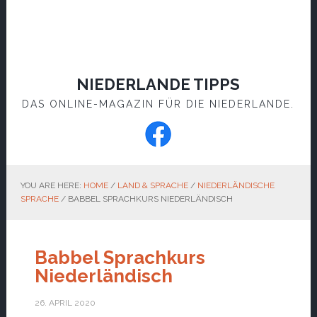
NIEDERLANDE TIPPS
DAS ONLINE-MAGAZIN FÜR DIE NIEDERLANDE.
YOU ARE HERE:
HOME
/
LAND & SPRACHE
/
NIEDERLÄNDISCHE
SPRACHE
/
BABBEL SPRACHKURS NIEDERLÄNDISCH
Babbel Sprachkurs
Niederländisch
26. APRIL 2020