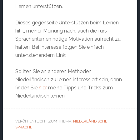
Lernen unterstützen.
Dieses gegenseite Unterstützen beim Lernen
hilft, meiner Meinung nach, auch die fürs
Sprachenlernen nötige Motivation aufrecht zu
halten. Bei Interesse folgen Sie einfach
untenstehendem Link:
Sollten Sie an anderen Methoden
Niederländisch zu lernen interessiert sein, dann
finden Sie
hier
meine Tipps und Tricks zum
Niederländisch lernen.
VERÖFFENTLICHT ZUM THEMA:
NIEDERLÄNDISCHE
SPRACHE