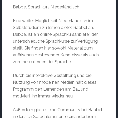
Babbel Sprachkurs Niederländisch
Eine weiter Möglichkeit Niederländisch im
Selbststudium zu lernen bietet Babbel an.
Babbel ist ein online Sprachkursanbieter, der
unterschiedliche Sprachkurse zur Verfügung
stellt. Sie finden hier sowohl Material zum
auffrischen bestehender Kenntnisse als auch
zum neu erlernen der Sprache.
Durch die interaktive Gestalltung und die
Nutzung von modernen Medien hält dieses
Programm den Lernenden am Ball und
motiviert Ihn immer wieder neu.
Außerdem gibt es eine Community bei Babbel
in der sich Sprachlerner untereinander beim