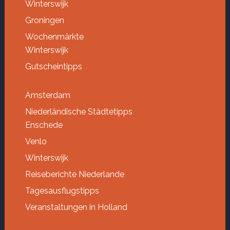
Winterswijk
Groningen
Wochenmärkte
Winterswijk
Gutscheintipps
Amsterdam
Niederländische Städtetipps
Enschede
Venlo
Winterswijk
Reiseberichte Niederlande
Tagesausflugstipps
Veranstaltungen in Holland