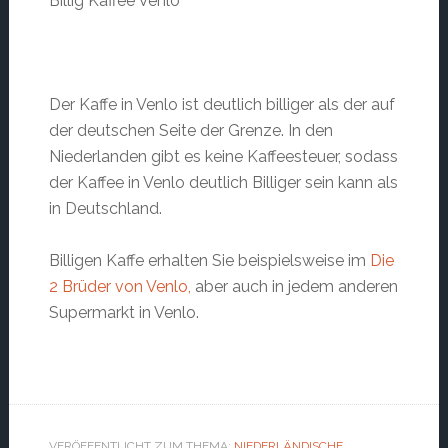
Billig Kaffee Venlo
Der Kaffe in Venlo ist deutlich billiger als der auf
der deutschen Seite der Grenze. In den
Niederlanden gibt es keine Kaffeesteuer, sodass
der Kaffee in Venlo deutlich Billiger sein kann als
in Deutschland.
Billigen Kaffe erhalten Sie beispielsweise im
Die
2 Brüder von Venlo,
aber auch in jedem anderen
Supermarkt in Venlo.
VERÖFFENTLICHT ZUM THEMA:
NIEDERLÄNDISCHE