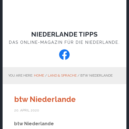
NIEDERLANDE TIPPS
DAS ONLINE-MAGAZIN FÜR DIE NIEDERLANDE.
YOU ARE HERE:
HOME
/
LAND & SPRACHE
/
BTW NIEDERLANDE
btw Niederlande
20. APRIL 2020
btw Niederlande