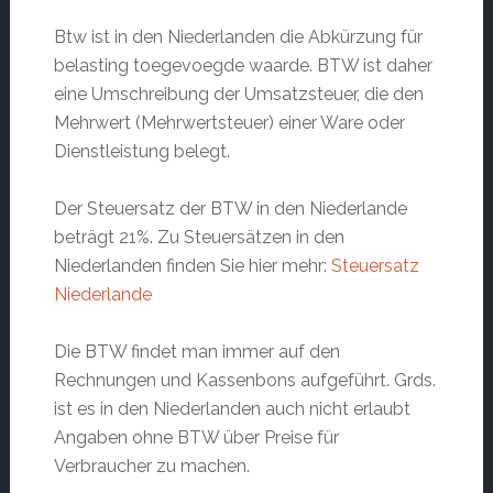
Btw ist in den Niederlanden die Abkürzung für
belasting toegevoegde waarde. BTW ist daher
eine Umschreibung der Umsatzsteuer, die den
Mehrwert (Mehrwertsteuer) einer Ware oder
Dienstleistung belegt.
Der Steuersatz der BTW in den Niederlande
beträgt 21%. Zu Steuersätzen in den
Niederlanden finden Sie hier mehr:
Steuersatz
Niederlande
Die BTW findet man immer auf den
Rechnungen und Kassenbons aufgeführt. Grds.
ist es in den Niederlanden auch nicht erlaubt
Angaben ohne BTW über Preise für
Verbraucher zu machen.