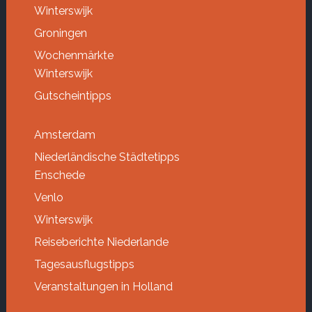
Winterswijk
Groningen
Wochenmärkte
Winterswijk
Gutscheintipps
Amsterdam
Niederländische Städtetipps
Enschede
Venlo
Winterswijk
Reiseberichte Niederlande
Tagesausflugstipps
Veranstaltungen in Holland