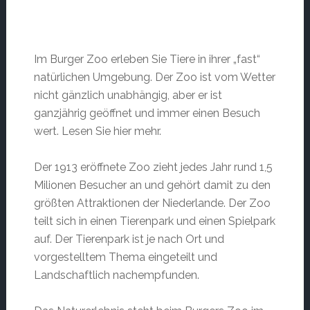
Im Burger Zoo erleben Sie Tiere in ihrer „fast“
natürlichen Umgebung. Der Zoo ist vom Wetter
nicht gänzlich unabhängig, aber er ist
ganzjährig geöffnet und immer einen Besuch
wert. Lesen Sie hier mehr.
Der 1913 eröffnete Zoo zieht jedes Jahr rund 1,5
Milionen Besucher an und gehört damit zu den
größten Attraktionen der Niederlande. Der Zoo
teilt sich in einen Tierenpark und einen Spielpark
auf. Der Tierenpark ist je nach Ort und
vorgestelltem Thema eingeteilt und
Landschaftlich nachempfunden.