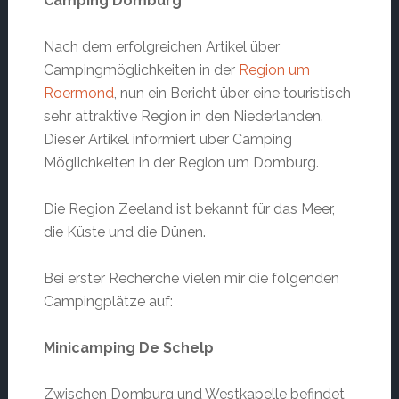
Camping Domburg
Nach dem erfolgreichen Artikel über
Campingmöglichkeiten in der
Region um
Roermond
, nun ein Bericht über eine touristisch
sehr attraktive Region in den Niederlanden.
Dieser Artikel informiert über Camping
Möglichkeiten in der Region um Domburg.
Die Region Zeeland ist bekannt für das Meer,
die Küste und die Dünen.
Bei erster Recherche vielen mir die folgenden
Campingplätze auf:
Minicamping De Schelp
Zwischen Domburg und Westkapelle befindet