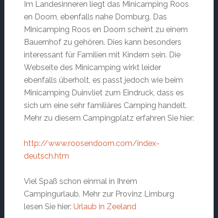
Im Landesinneren liegt das Minicamping Roos
en Doorn, ebenfalls nahe Domburg. Das
Minicamping Roos en Doorn scheint zu einem
Bauernhof zu gehören. Dies kann besonders
interessant für Familien mit Kindern sein. Die
Webseite des Minicamping wirkt leider
ebenfalls überholt, es passt jedoch wie beim
Minicamping Duinvliet zum Eindruck, dass es
sich um eine sehr familiäres Camping handelt.
Mehr zu diesem Campingplatz erfahren Sie hier:
http://www.roosendoorn.com/index-
deutsch.htm
Viel Spaß schon einmal in Ihrem
Campingurlaub. Mehr zur Provinz Limburg
lesen Sie hier:
Urlaub in Zeeland