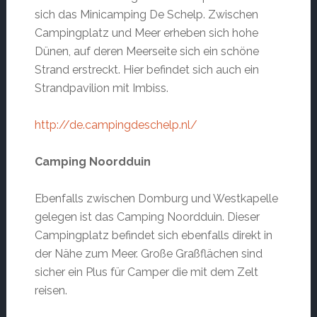
sich das Minicamping De Schelp. Zwischen
Campingplatz und Meer erheben sich hohe
Dünen, auf deren Meerseite sich ein schöne
Strand erstreckt. Hier befindet sich auch ein
Strandpavilion mit Imbiss.
http://de.campingdeschelp.nl/
Camping Noordduin
Ebenfalls zwischen Domburg und Westkapelle
gelegen ist das Camping Noordduin. Dieser
Campingplatz befindet sich ebenfalls direkt in
der Nähe zum Meer. Große Graßflächen sind
sicher ein Plus für Camper die mit dem Zelt
reisen.