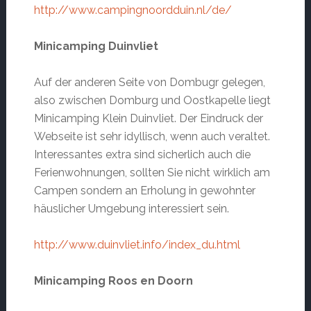
http://www.campingnoordduin.nl/de/
Minicamping Duinvliet
Auf der anderen Seite von Dombugr gelegen,
also zwischen Domburg und Oostkapelle liegt
Minicamping Klein Duinvliet. Der Eindruck der
Webseite ist sehr idyllisch, wenn auch veraltet.
Interessantes extra sind sicherlich auch die
Ferienwohnungen, sollten Sie nicht wirklich am
Campen sondern an Erholung in gewohnter
häuslicher Umgebung interessiert sein.
http://www.duinvliet.info/index_du.html
Minicamping Roos en Doorn