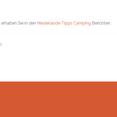
 erhalten Sie in den
Niederlande Tipps Camping
Berichten.
ND