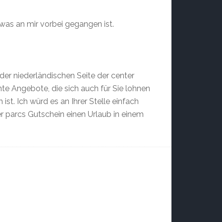
twas an mir vorbei gegangen ist.
der niederländischen Seite der center
nte Angebote, die sich auch für Sie lohnen
st. Ich würd es an Ihrer Stelle einfach
r parcs Gutschein einen Urlaub in einem