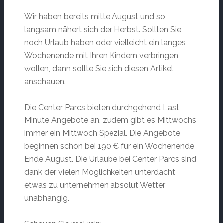
Wir haben bereits mitte August und so
langsam nähert sich der Herbst. Sollten Sie
noch Urlaub haben oder vielleicht ein langes
Wochenende mit Ihren Kindern verbringen
wollen, dann sollte Sie sich diesen Artikel
anschauen.
Die Center Parcs bieten durchgehend Last
Minute Angebote an, zudem gibt es Mittwochs
immer ein Mittwoch Spezial. Die Angebote
beginnen schon bei 190 € für ein Wochenende
Ende August. Die Urlaube bei Center Parcs sind
dank der vielen Möglichkeiten unterdacht
etwas zu unternehmen absolut Wetter
unabhängig.