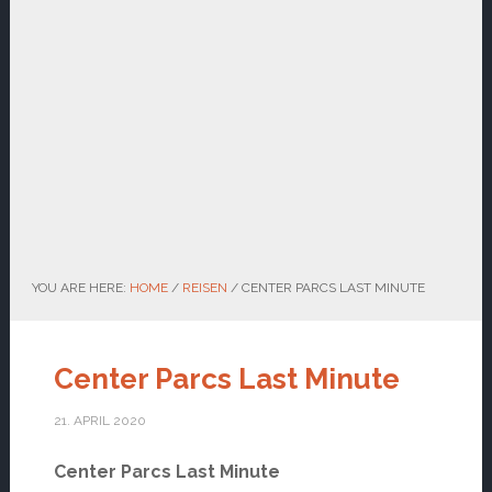
YOU ARE HERE:
HOME
/
REISEN
/
CENTER PARCS LAST MINUTE
Center Parcs Last Minute
21. APRIL 2020
Center Parcs Last Minute