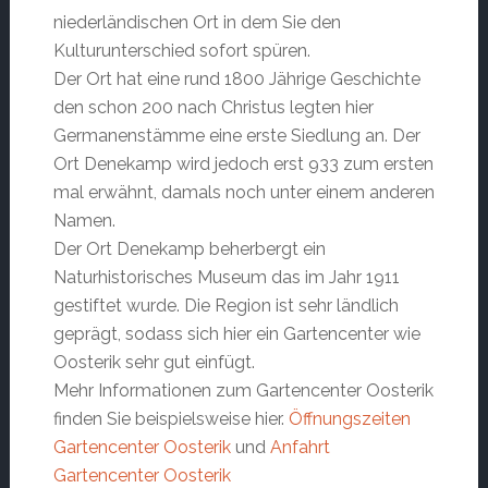
niederländischen Ort in dem Sie den
Kulturunterschied sofort spüren.
Der Ort hat eine rund 1800 Jährige Geschichte
den schon 200 nach Christus legten hier
Germanenstämme eine erste Siedlung an. Der
Ort Denekamp wird jedoch erst 933 zum ersten
mal erwähnt, damals noch unter einem anderen
Namen.
Der Ort Denekamp beherbergt ein
Naturhistorisches Museum das im Jahr 1911
gestiftet wurde. Die Region ist sehr ländlich
geprägt, sodass sich hier ein Gartencenter wie
Oosterik sehr gut einfügt.
Mehr Informationen zum Gartencenter Oosterik
finden Sie beispielsweise hier.
Öffnungszeiten
Gartencenter Oosterik
und
Anfahrt
Gartencenter Oosterik