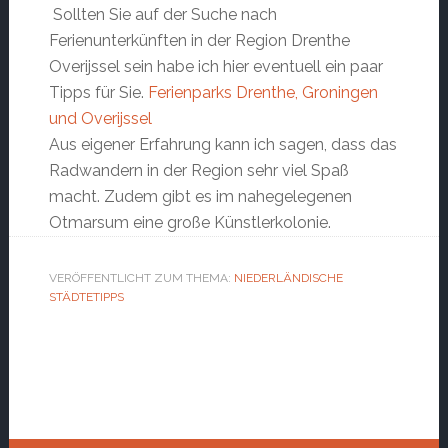
Sollten Sie auf der Suche nach
Ferienunterkünften in der Region Drenthe
Overijssel sein habe ich hier eventuell ein paar
Tipps für Sie.
Ferienparks Drenthe, Groningen
und Overijssel
Aus eigener Erfahrung kann ich sagen, dass das
Radwandern in der Region sehr viel Spaß
macht. Zudem gibt es im nahegelegenen
Otmarsum eine große Künstlerkolonie.
VERÖFFENTLICHT ZUM THEMA:
NIEDERLÄNDISCHE
STÄDTETIPPS