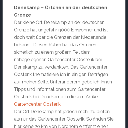
Denekamp – Örtchen an der deutschen
Grenze
Der kleine Ort Denekamp an der deutschen
Grenze hat ungefähr 9000 Einwohner und ist
doch weit über die Grenzen der Niederlande
bekannt. Diesen Ruhm hat das Örtchen
sicherlich zu einem großem Teil dem
nahegelegenen Gartencenter Oosterik bei
Denekamp zu verdankten. Das Gartencenter
Oosterik thematisiere ich in einigen Beiträgen
auf meiner Seite. Unteranderem gebe ich Ihnen
Tipps und Informationen zum Gartencenter
Oosterik bei Denekamp in diesem Artikel:
Gartencenter Oosterik
Der Ort Denekamp hat jedoch mehr zu bieten
als nur das Gartencenter Oosterik. So finden Sie
hier keine 20 km von Nordhorn entfernt einen