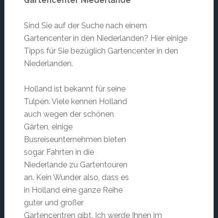
Gartencenter Niederlande
Sind Sie auf der Suche nach einem
Gartencenter in den Niederlanden? Hier einige
Tipps für Sie bezüglich Gartencenter in den
Niederlanden.
Holland ist bekannt für seine
Tulpen. Viele kennen Holland
auch wegen der schönen
Gärten, einige
Busreiseunternehmen bieten
sogar Fahrten in die
Niederlande zu Gartentouren
an. Kein Wunder also, dass es
in Holland eine ganze Reihe
guter und großer
Gartencentren gibt. Ich werde Ihnen im