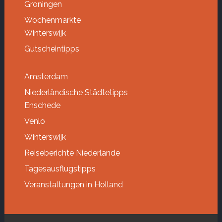
Groningen
Wochenmärkte
Winterswijk
Gutscheintipps
Amsterdam
Niederländische Städtetipps
Enschede
Venlo
Winterswijk
Reiseberichte Niederlande
Tagesausflugstipps
Veranstaltungen in Holland