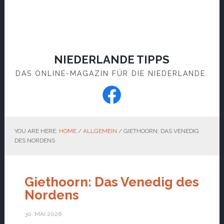
NIEDERLANDE TIPPS
DAS ONLINE-MAGAZIN FÜR DIE NIEDERLANDE.
YOU ARE HERE:
HOME
/
ALLGEMEIN
/
GIETHOORN: DAS VENEDIG
DES NORDENS
Giethoorn: Das Venedig des
Nordens
30. MAI 2026