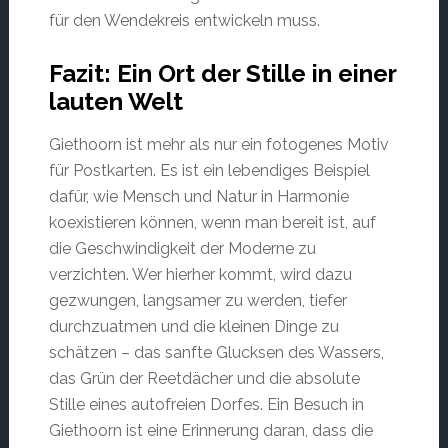
für den Wendekreis entwickeln muss.
Fazit: Ein Ort der Stille in einer
lauten Welt
Giethoorn ist mehr als nur ein fotogenes Motiv
für Postkarten. Es ist ein lebendiges Beispiel
dafür, wie Mensch und Natur in Harmonie
koexistieren können, wenn man bereit ist, auf
die Geschwindigkeit der Moderne zu
verzichten. Wer hierher kommt, wird dazu
gezwungen, langsamer zu werden, tiefer
durchzuatmen und die kleinen Dinge zu
schätzen – das sanfte Glucksen des Wassers,
das Grün der Reetdächer und die absolute
Stille eines autofreien Dorfes. Ein Besuch in
Giethoorn ist eine Erinnerung daran, dass die