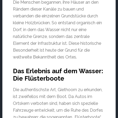
Die Menschen begannen, ihre Häuser an den
Rändern dieser Kanäle zu bauen und
verbanden die einzelnen Grundstücke durch
kleine Holzbrücken. So entstand organisch ein
Dorf, in dem das Wasser nicht nur eine
natürliche Grenze, sondern das zentrale
Element der Infrastruktur ist. Diese historische
Besonderheit ist heute der Grund für die
weltweite Bekanntheit des Ortes.
Das Erlebnis auf dem Wasser:
Die Flüsterboote
Die authentischste Art, Giethoorn zu erkunden,
ist zweifellos mit dem Boot. Da Autos im
Ortskern verboten sind, haben sich spezielle
Fahrzeuge entwickelt, um die Ruhe des Dorfes
zu bewahren: die sogenannten „Flüsterboote“.