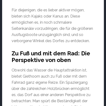
Für diejenigen, die es lieber aktiver mögen,
bieten sich Kajaks oder Kanus an. Diese
ermöglichen es, in noch schmalere
Seitenkanäle vorzudringen, die für die größeren
Ausflugsboote unzugänglich sind, und so
verborgene Winkel des Dorfes zu entdecken.
Zu Fuß und mit dem Rad: Die
Perspektive von oben
Obwohl das Wasser die Hauptattraktion ist,
bietet Giethoorn auch zu Fuß oder mit dem
Fahrrad ganz eigene Reize. Ein Spaziergang
über die zahlreichen Holzbrücken ermöglicht
es, das Dorf aus einer anderen Perspektive zu
betrachten. Man spürt die Beständigkeit der