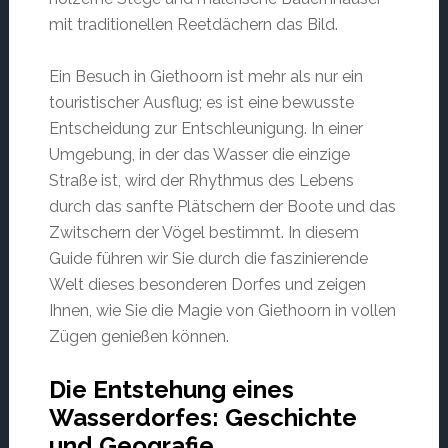
mit traditionellen Reetdächern das Bild.
Ein Besuch in Giethoorn ist mehr als nur ein
touristischer Ausflug; es ist eine bewusste
Entscheidung zur Entschleunigung. In einer
Umgebung, in der das Wasser die einzige
Straße ist, wird der Rhythmus des Lebens
durch das sanfte Plätschern der Boote und das
Zwitschern der Vögel bestimmt. In diesem
Guide führen wir Sie durch die faszinierende
Welt dieses besonderen Dorfes und zeigen
Ihnen, wie Sie die Magie von Giethoorn in vollen
Zügen genießen können.
Die Entstehung eines
Wasserdorfes: Geschichte
und Geografie