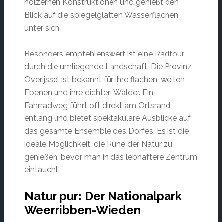
hölzernen Konstruktionen und genießt den
Blick auf die spiegelglatten Wasserflächen
unter sich.
Besonders empfehlenswert ist eine Radtour
durch die umliegende Landschaft. Die Provinz
Overijssel ist bekannt für ihre flachen, weiten
Ebenen und ihre dichten Wälder. Ein
Fahrradweg führt oft direkt am Ortsrand
entlang und bietet spektakuläre Ausblicke auf
das gesamte Ensemble des Dorfes. Es ist die
ideale Möglichkeit, die Ruhe der Natur zu
genießen, bevor man in das lebhaftere Zentrum
eintaucht.
Natur pur: Der Nationalpark
Weerribben-Wieden