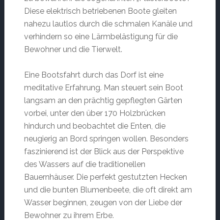
Diese elektrisch betriebenen Boote gleiten
nahezu lautlos durch die schmalen Kanäle und
verhindern so eine Lärmbelästigung für die
Bewohner und die Tierwelt.
Eine Bootsfahrt durch das Dorf ist eine
meditative Erfahrung. Man steuert sein Boot
langsam an den prächtig gepflegten Gärten
vorbei, unter den über 170 Holzbrücken
hindurch und beobachtet die Enten, die
neugierig an Bord springen wollen. Besonders
faszinierend ist der Blick aus der Perspektive
des Wassers auf die traditionellen
Bauernhäuser. Die perfekt gestutzten Hecken
und die bunten Blumenbeete, die oft direkt am
Wasser beginnen, zeugen von der Liebe der
Bewohner zu ihrem Erbe.