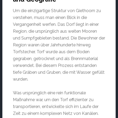
Um die einzigartige Struktur von Giethoorn zu
verstehen, muss man einen Blick in die
Vergangenheit werfen. Das Dorf liegt in einer
Region, die ursprünglich aus weiten Mooren
und Sumpfgebieten bestand. Die Bewohner der
Region waren über Jahrhunderte hinweg
Torfstecher. Torf wurde aus dem Boden
gegraben, getrocknet und als Brennmaterial
verwendet. Bei diesem Prozess entstanden
tiefe Gräben und Gruben, die mit Wasser gefüllt
wurden.
Was ursprünglich eine rein funktionale
Maßnahme war, um den Torf effizienter zu
transportieren, entwickelte sich im Laufe der
Zeit zu einem komplexen Netz von Kanälen.