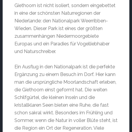
Giethoorn ist nicht isoliert, sondern eingebettet
in eine der schönsten Naturregionen der
Niederlande: den Nationalpark Weerribben-
Wieden. Dieser Park ist eines der größten
zusammenhängen Niedermoorgebiete
Europas und ein Paradies für Vogelliebhaber
und Naturschreiber.
Ein Ausflug in den Nationalpark ist die perfekte
Ergänzung zu einem Besuch im Dorf. Hier kann
man die ursprüngliche Moorlandschaft erleben,
die Giethoorn einst geformt hat. Die weiten
Schilfgürtel, die kleinen Inseln und die
kristallklaren Seen bieten eine Ruhe, die fast
schon sakral wirkt. Besonders im Frühling und
Sommer, wenn die Natur in voller Blüte steht, ist
die Region ein Ort der Regeneration. Viele