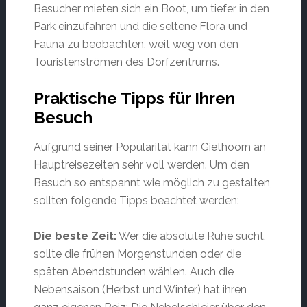
Besucher mieten sich ein Boot, um tiefer in den
Park einzufahren und die seltene Flora und
Fauna zu beobachten, weit weg von den
Touristenströmen des Dorfzentrums.
Praktische Tipps für Ihren
Besuch
Aufgrund seiner Popularität kann Giethoorn an
Hauptreisezeiten sehr voll werden. Um den
Besuch so entspannt wie möglich zu gestalten,
sollten folgende Tipps beachtet werden:
Die beste Zeit:
Wer die absolute Ruhe sucht,
sollte die frühen Morgenstunden oder die
späten Abendstunden wählen. Auch die
Nebensaison (Herbst und Winter) hat ihren