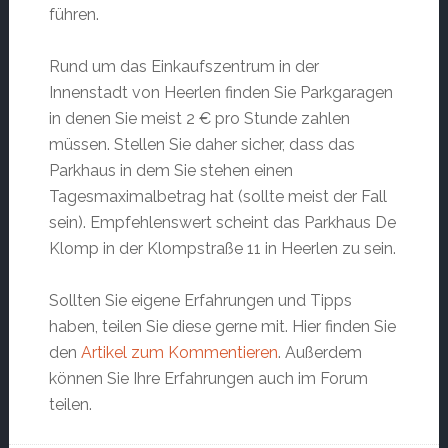
führen.
Rund um das Einkaufszentrum in der
Innenstadt von Heerlen finden Sie Parkgaragen
in denen Sie meist 2 € pro Stunde zahlen
müssen. Stellen Sie daher sicher, dass das
Parkhaus in dem Sie stehen einen
Tagesmaximalbetrag hat (sollte meist der Fall
sein). Empfehlenswert scheint das Parkhaus De
Klomp in der Klompstraße 11 in Heerlen zu sein.
Sollten Sie eigene Erfahrungen und Tipps
haben, teilen Sie diese gerne mit. Hier finden Sie
den
Artikel zum Kommentieren
. Außerdem
können Sie Ihre Erfahrungen auch im Forum
teilen.