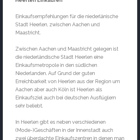
Heerlen Einkaufen
Einkaufsempfehlungen für die niederlänische
Stadt Heerlen, zwischen Aachen und
Maastricht.
Zwischen Aachen und Maastricht gelegen ist
die niederländische Stadt Heerlen eine
Einkaufsmetropole in den südlichen
Niederlanden. Auf Grund der guten
Erreichbarkeit von Heerlen aus der Region um
Aachen aber auch Köln ist Heerlen als
Einkaufsziel auch bei deutschen Ausflüglern
sehr beliebt.
In Heerlen gibt es neben verschiedenen
(Mode-)Geschäften in der Innenstadt auch
zwei überdachte EInkaufszentren in denen man