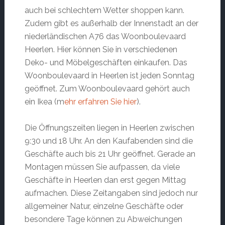
auch bei schlechtem Wetter shoppen kann.
Zudem gibt es außerhalb der Innenstadt an der
niederländischen A76 das Woonboulevaard
Heerlen. Hier können Sie in verschiedenen
Deko- und Möbelgeschäften einkaufen. Das
Woonboulevaard in Heerlen ist jeden Sonntag
geöffnet. Zum Woonboulevaard gehört auch
ein Ikea (m
ehr erfahren Sie hier
).
Die Öffnungszeiten liegen in Heerlen zwischen
9:30 und 18 Uhr. An den Kaufabenden sind die
Geschäfte auch bis 21 Uhr geöffnet. Gerade an
Montagen müssen Sie aufpassen, da viele
Geschäfte in Heerlen dan erst gegen Mittag
aufmachen. Diese Zeitangaben sind jedoch nur
allgemeiner Natur, einzelne Geschäfte oder
besondere Tage können zu Abweichungen