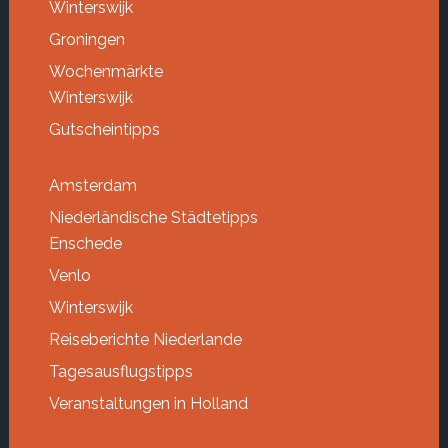
Winterswijk
Groningen
Wochenmärkte
Winterswijk
Gutscheintipps
Amsterdam
Niederländische Städtetipps
Enschede
Venlo
Winterswijk
Reiseberichte Niederlande
Tagesausflugstipps
Veranstaltungen in Holland