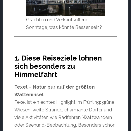
Grachten und Verkaufsoffene
Sonntage, was könnte Besser sein?
1. Diese Reiseziele lohnen
sich besonders zu
Himmelfahrt
Texel – Natur pur auf der größten
Watteninsel
Texel ist ein echtes Highlight im Frühling: grüne
Wiesen, weite Strände, charmante Dörfer und
viele Aktivitäten wie Radfahren, Wattwandern
oder Seehund-Beobachtung. Besonders schön