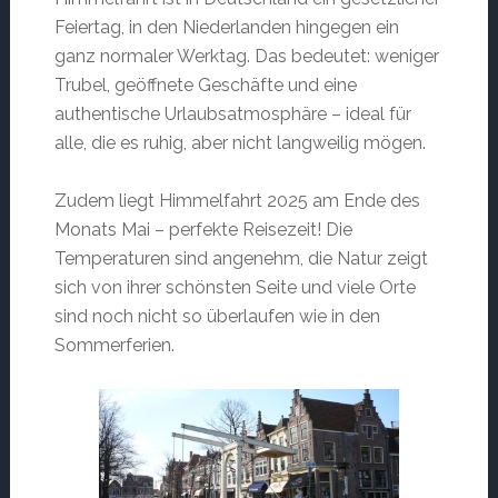
Feiertag, in den Niederlanden hingegen ein
ganz normaler Werktag. Das bedeutet: weniger
Trubel, geöffnete Geschäfte und eine
authentische Urlaubsatmosphäre – ideal für
alle, die es ruhig, aber nicht langweilig mögen.
Zudem liegt Himmelfahrt 2025 am Ende des
Monats Mai – perfekte Reisezeit! Die
Temperaturen sind angenehm, die Natur zeigt
sich von ihrer schönsten Seite und viele Orte
sind noch nicht so überlaufen wie in den
Sommerferien.