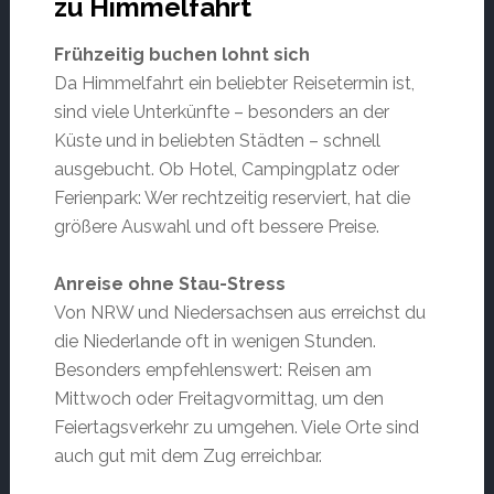
zu Himmelfahrt
Frühzeitig buchen lohnt sich
Da Himmelfahrt ein beliebter Reisetermin ist,
sind viele Unterkünfte – besonders an der
Küste und in beliebten Städten – schnell
ausgebucht. Ob Hotel, Campingplatz oder
Ferienpark: Wer rechtzeitig reserviert, hat die
größere Auswahl und oft bessere Preise.
Anreise ohne Stau-Stress
Von NRW und Niedersachsen aus erreichst du
die Niederlande oft in wenigen Stunden.
Besonders empfehlenswert: Reisen am
Mittwoch oder Freitagvormittag, um den
Feiertagsverkehr zu umgehen. Viele Orte sind
auch gut mit dem Zug erreichbar.