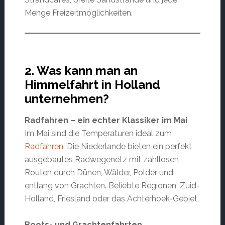
Menge Freizeitmöglichkeiten.
2. Was kann man an
Himmelfahrt in Holland
unternehmen?
Radfahren – ein echter Klassiker im Mai
Im Mai sind die Temperaturen ideal zum
Radfahren
. Die Niederlande bieten ein perfekt
ausgebautes Radwegenetz mit zahllosen
Routen durch Dünen, Wälder, Polder und
entlang von Grachten. Beliebte Regionen: Zuid-
Holland, Friesland oder das Achterhoek-Gebiet.
Boots- und Grachtenfahrten