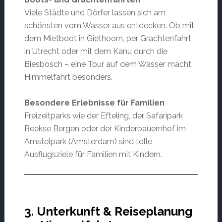
Viele Städte und Dörfer lassen sich am
schönsten vom Wasser aus entdecken. Ob mit
dem Mietboot in Giethoorn, per Grachtenfahrt
in Utrecht oder mit dem Kanu durch die
Biesbosch – eine Tour auf dem Wasser macht
Himmelfahrt besonders.
Besondere Erlebnisse für Familien
Freizeitparks wie der Efteling, der Safaripark
Beekse Bergen oder der Kinderbauernhof im
Amstelpark (Amsterdam) sind tolle
Ausflugsziele für Familien mit Kindern.
3. Unterkunft & Reiseplanung