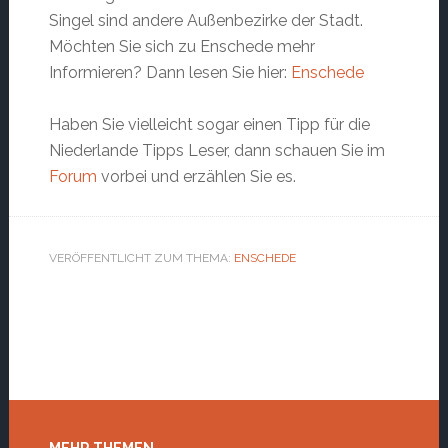
Singel sind andere Außenbezirke der Stadt.
Möchten Sie sich zu Enschede mehr
Informieren? Dann lesen Sie hier:
Enschede
Haben Sie vielleicht sogar einen Tipp für die
Niederlande Tipps Leser, dann schauen Sie im
Forum
vorbei und erzählen Sie es.
VERÖFFENTLICHT ZUM THEMA:
ENSCHEDE