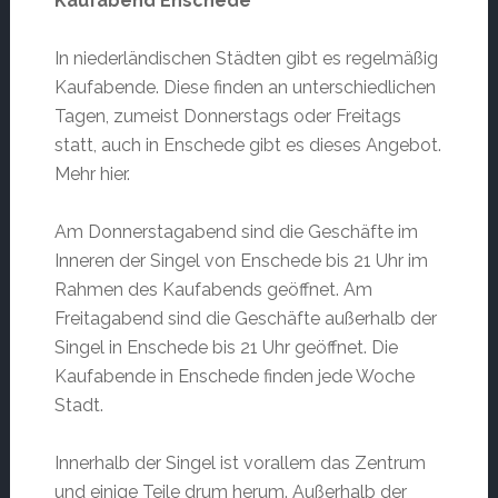
Kaufabend Enschede
In niederländischen Städten gibt es regelmäßig
Kaufabende. Diese finden an unterschiedlichen
Tagen, zumeist Donnerstags oder Freitags
statt, auch in Enschede gibt es dieses Angebot.
Mehr hier.
Am Donnerstagabend sind die Geschäfte im
Inneren der Singel von Enschede bis 21 Uhr im
Rahmen des Kaufabends geöffnet. Am
Freitagabend sind die Geschäfte außerhalb der
Singel in Enschede bis 21 Uhr geöffnet. Die
Kaufabende in Enschede finden jede Woche
Stadt.
Innerhalb der Singel ist vorallem das Zentrum
und einige Teile drum herum. Außerhalb der