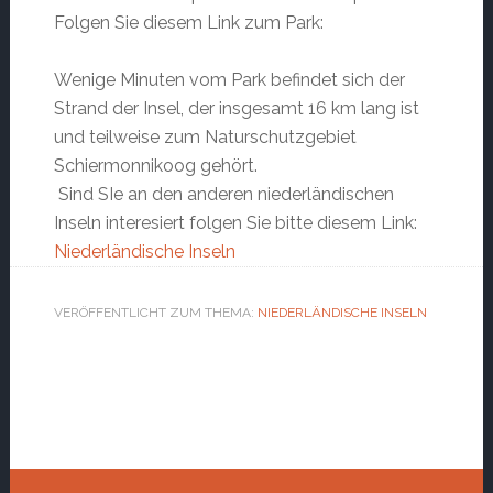
Folgen Sie diesem Link zum Park:
Wenige Minuten vom Park befindet sich der
Strand der Insel, der insgesamt 16 km lang ist
und teilweise zum Naturschutzgebiet
Schiermonnikoog gehört.
Sind SIe an den anderen niederländischen
Inseln interesiert folgen Sie bitte diesem Link:
Niederländische Inseln
VERÖFFENTLICHT ZUM THEMA:
NIEDERLÄNDISCHE INSELN