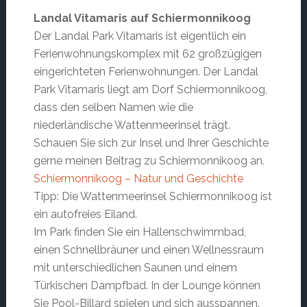
Landal Vitamaris auf Schiermonnikoog
Der Landal Park Vitamaris ist eigentlich ein
Ferienwohnungskomplex mit 62 großzügigen
eingerichteten Ferienwohnungen. Der Landal
Park Vitamaris liegt am Dorf Schiermonnikoog,
dass den selben Namen wie die
niederländische Wattenmeerinsel trägt.
Schauen Sie sich zur Insel und Ihrer Geschichte
gerne meinen Beitrag zu Schiermonnikoog an.
Schiermonnikoog – Natur und Geschichte
Tipp: Die Wattenmeerinsel Schiermonnikoog ist
ein autofreies Eiland.
Im Park finden Sie ein Hallenschwimmbad,
einen Schnellbräuner und einen Wellnessraum
mit unterschiedlichen Saunen und einem
Türkischen Dampfbad. In der Lounge können
Sie Pool-Billard spielen und sich ausspannen.