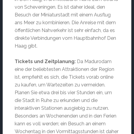
von Scheveningen. Es ist daher ideal, den
Besuch der Miniaturstadt mit einem Ausflug
ans Meer zu kombinieren. Die Anreise mit dem
öffentlichen Nahverkehr ist sehr einfach, da es
direkte Verbindungen vom Hauptbahnhof Den
Haag gibt.
Tickets und Zeitplanung:
Da Madurodam
eine der beliebtesten Attraktionen der Region
ist, empfiehlt es sich, die Tickets vorab online
zu kaufen, um Wartezeiten zu vermeiden.
Planen Sie etwa drei bis vier Stunden ein, um
die Stadt in Ruhe zu erkunden und die
interaktiven Stationen ausgiebig zu nutzen.
Besonders an Wochenenden und in den Ferien
kann es voll werden; ein Besuch an einem
Wochentag in den Vormittagsstunden ist daher