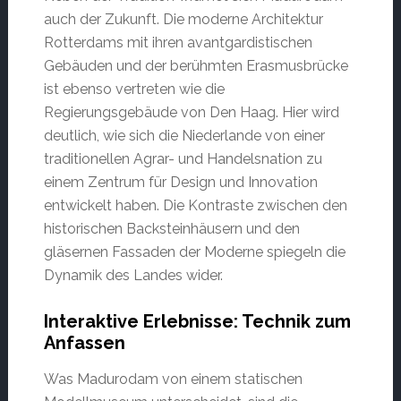
auch der Zukunft. Die moderne Architektur
Rotterdams mit ihren avantgardistischen
Gebäuden und der berühmten Erasmusbrücke
ist ebenso vertreten wie die
Regierungsgebäude von Den Haag. Hier wird
deutlich, wie sich die Niederlande von einer
traditionellen Agrar- und Handelsnation zu
einem Zentrum für Design und Innovation
entwickelt haben. Die Kontraste zwischen den
historischen Backsteinhäusern und den
gläsernen Fassaden der Moderne spiegeln die
Dynamik des Landes wider.
Interaktive Erlebnisse: Technik zum
Anfassen
Was Madurodam von einem statischen