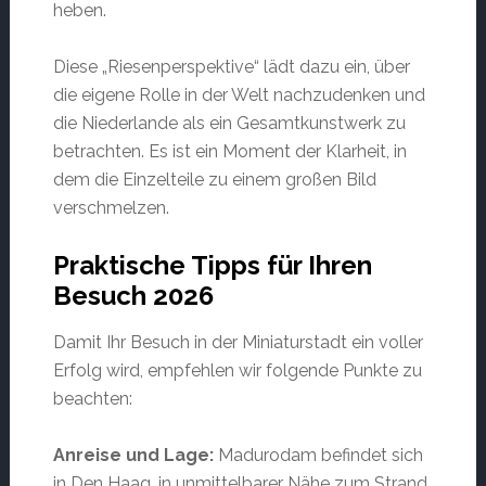
heben.
Diese „Riesenperspektive“ lädt dazu ein, über
die eigene Rolle in der Welt nachzudenken und
die Niederlande als ein Gesamtkunstwerk zu
betrachten. Es ist ein Moment der Klarheit, in
dem die Einzelteile zu einem großen Bild
verschmelzen.
Praktische Tipps für Ihren
Besuch 2026
Damit Ihr Besuch in der Miniaturstadt ein voller
Erfolg wird, empfehlen wir folgende Punkte zu
beachten:
Anreise und Lage:
Madurodam befindet sich
in Den Haag, in unmittelbarer Nähe zum Strand