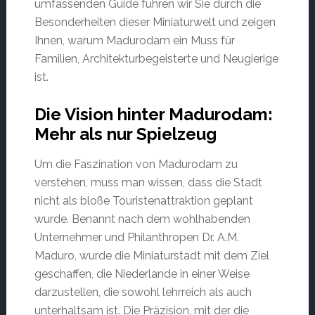
umfassenden Guide führen wir Sie durch die
Besonderheiten dieser Miniaturwelt und zeigen
Ihnen, warum Madurodam ein Muss für
Familien, Architekturbegeisterte und Neugierige
ist.
Die Vision hinter Madurodam:
Mehr als nur Spielzeug
Um die Faszination von Madurodam zu
verstehen, muss man wissen, dass die Stadt
nicht als bloße Touristenattraktion geplant
wurde. Benannt nach dem wohlhabenden
Unternehmer und Philanthropen Dr. A.M.
Maduro, wurde die Miniaturstadt mit dem Ziel
geschaffen, die Niederlande in einer Weise
darzustellen, die sowohl lehrreich als auch
unterhaltsam ist. Die Präzision, mit der die