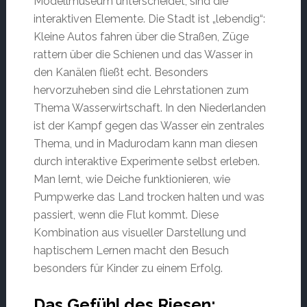
Modellmuseum unterscheidet, sind die
interaktiven Elemente. Die Stadt ist „lebendig“:
Kleine Autos fahren über die Straßen, Züge
rattern über die Schienen und das Wasser in
den Kanälen fließt echt. Besonders
hervorzuheben sind die Lehrstationen zum
Thema Wasserwirtschaft. In den Niederlanden
ist der Kampf gegen das Wasser ein zentrales
Thema, und in Madurodam kann man diesen
durch interaktive Experimente selbst erleben.
Man lernt, wie Deiche funktionieren, wie
Pumpwerke das Land trocken halten und was
passiert, wenn die Flut kommt. Diese
Kombination aus visueller Darstellung und
haptischem Lernen macht den Besuch
besonders für Kinder zu einem Erfolg.
Das Gefühl des Riesen: