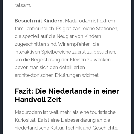
ratsam.
Besuch mit Kindern:
Madurodam ist extrem
familienfreundlich. Es gibt zahlreiche Stationen,
die speziell auf die Neugier von Kindern
zugeschnitten sind. Wir empfehlen, die
interaktiven Spielbereiche zuerst zu besuchen,
um die Begeisterung der Kleinen zu wecken,
bevor man sich den detaillierten
architektonischen Erklärungen widmet.
Fazit: Die Niederlande in einer
Handvoll Zeit
Madurodam ist weit mehr als eine touristische
Kuriosität. Es ist eine Liebeserklärung an die
niederländische Kultur, Technik und Geschichte.