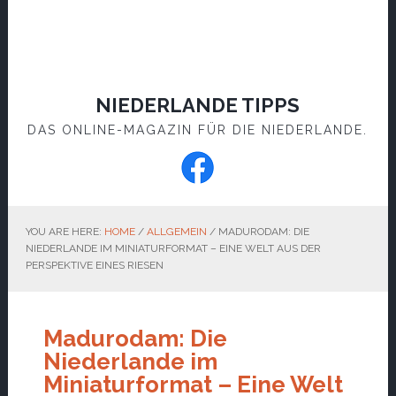
NIEDERLANDE TIPPS
DAS ONLINE-MAGAZIN FÜR DIE NIEDERLANDE.
YOU ARE HERE:
HOME
/
ALLGEMEIN
/
MADURODAM: DIE
NIEDERLANDE IM MINIATURFORMAT – EINE WELT AUS DER
PERSPEKTIVE EINES RIESEN
Madurodam: Die
Niederlande im
Miniaturformat – Eine Welt