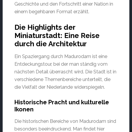
Geschichte und den Fortschritt einer Nation in
einem begehbaren Format erzählt.
Die Highlights der
Miniaturstadt: Eine Reise
durch die Architektur
Ein Spaziergang durch Madurodam ist eine
Entdeckungstour, bei der man ständig vom
nächsten Detail überrascht wird. Die Stadt ist in
verschiedene Themenbereiche unterteilt, die
die Vielfalt der Niederlande widerspiegeln.
Historische Pracht und kulturelle
Ikonen
Die historischen Bereiche von Madurodam sind
besonders beeindruckend. Man findet hier