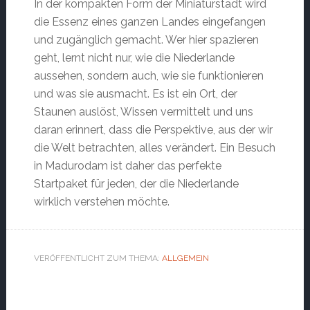
In der kompakten Form der Miniaturstadt wird
die Essenz eines ganzen Landes eingefangen
und zugänglich gemacht. Wer hier spazieren
geht, lernt nicht nur, wie die Niederlande
aussehen, sondern auch, wie sie funktionieren
und was sie ausmacht. Es ist ein Ort, der
Staunen auslöst, Wissen vermittelt und uns
daran erinnert, dass die Perspektive, aus der wir
die Welt betrachten, alles verändert. Ein Besuch
in Madurodam ist daher das perfekte
Startpaket für jeden, der die Niederlande
wirklich verstehen möchte.
VERÖFFENTLICHT ZUM THEMA:
ALLGEMEIN