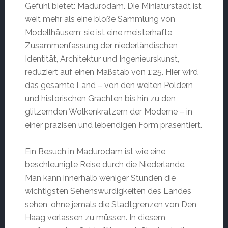
Gefühl bietet: Madurodam. Die Miniaturstadt ist
weit mehr als eine bloße Sammlung von
Modellhäusern; sie ist eine meisterhafte
Zusammenfassung der niederländischen
Identität, Architektur und Ingenieurskunst,
reduziert auf einen Maßstab von 1:25. Hier wird
das gesamte Land – von den weiten Poldern
und historischen Grachten bis hin zu den
glitzernden Wolkenkratzern der Moderne – in
einer präzisen und lebendigen Form präsentiert.
Ein Besuch in Madurodam ist wie eine
beschleunigte Reise durch die Niederlande.
Man kann innerhalb weniger Stunden die
wichtigsten Sehenswürdigkeiten des Landes
sehen, ohne jemals die Stadtgrenzen von Den
Haag verlassen zu müssen. In diesem