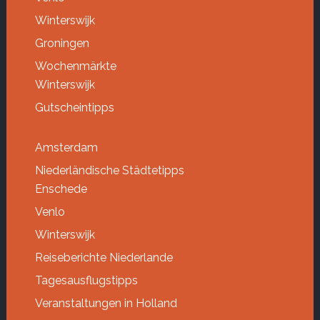
Winterswijk
Groningen
Wochenmärkte
Winterswijk
Gutscheintipps
Amsterdam
Niederländische Städtetipps
Enschede
Venlo
Winterswijk
Reiseberichte Niederlande
Tagesausflugstipps
Veranstaltungen in Holland