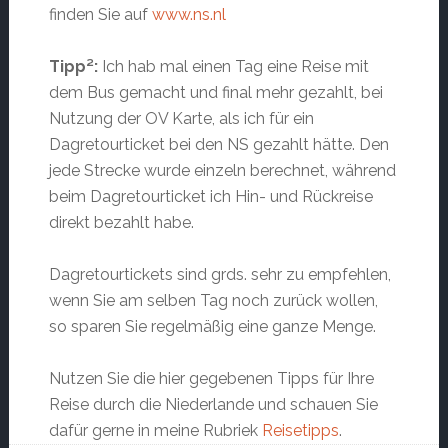
finden Sie auf
www.ns.nl
Tipp²:
Ich hab mal einen Tag eine Reise mit
dem Bus gemacht und final mehr gezahlt, bei
Nutzung der OV Karte, als ich für ein
Dagretourticket bei den NS gezahlt hätte. Den
jede Strecke wurde einzeln berechnet, während
beim Dagretourticket ich Hin- und Rückreise
direkt bezahlt habe.
Dagretourtickets sind grds. sehr zu empfehlen,
wenn Sie am selben Tag noch zurück wollen,
so sparen Sie regelmäßig eine ganze Menge.
Nutzen Sie die hier gegebenen Tipps für Ihre
Reise durch die Niederlande und schauen Sie
dafür gerne in meine Rubriek
Reisetipps
.