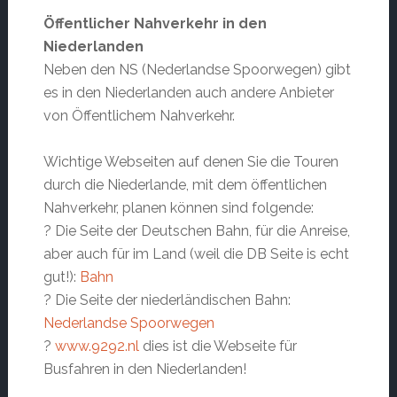
Öffentlicher Nahverkehr in den
Niederlanden
Neben den NS (Nederlandse Spoorwegen) gibt
es in den Niederlanden auch andere Anbieter
von Öffentlichem Nahverkehr.
Wichtige Webseiten auf denen Sie die Touren
durch die Niederlande, mit dem öffentlichen
Nahverkehr, planen können sind folgende:
? Die Seite der Deutschen Bahn, für die Anreise,
aber auch für im Land (weil die DB Seite is echt
gut!):
Bahn
? Die Seite der niederländischen Bahn:
Nederlandse Spoorwegen
?
www.9292.nl
dies ist die Webseite für
Busfahren in den Niederlanden!