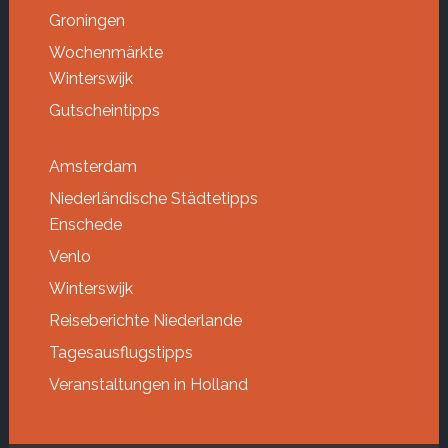
Groningen
Wochenmärkte
Winterswijk
Gutscheintipps
Amsterdam
Niederländische Städtetipps
Enschede
Venlo
Winterswijk
Reiseberichte Niederlande
Tagesausflugstipps
Veranstaltungen in Holland