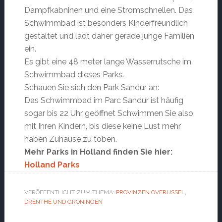
Dampfkabninen und eine Stromschnellen. Das
Schwimmbad ist besonders Kinderfreundlich
gestaltet und lädt daher gerade junge Familien
ein.
Es gibt eine 48 meter lange Wasserrutsche im
Schwimmbad dieses Parks.
Schauen Sie sich den Park Sandur an:
Das Schwimmbad im Parc Sandur ist häufig
sogar bis 22 Uhr geöffnet Schwimmen Sie also
mit Ihren Kindern, bis diese keine Lust mehr
haben Zuhause zu toben.
Mehr Parks in Holland finden Sie hier:
Holland Parks
VERÖFFENTLICHT ZUM THEMA:
PROVINZEN OVERIJSSEL,
DRENTHE UND GRONINGEN