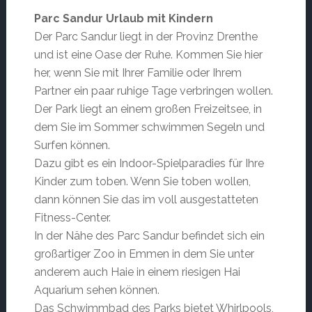
Parc Sandur Urlaub mit Kindern
Der Parc Sandur liegt in der Provinz Drenthe
und ist eine Oase der Ruhe. Kommen Sie hier
her, wenn Sie mit Ihrer Familie oder Ihrem
Partner ein paar ruhige Tage verbringen wollen.
Der Park liegt an einem großen Freizeitsee, in
dem Sie im Sommer schwimmen Segeln und
Surfen können.
Dazu gibt es ein Indoor-Spielparadies für Ihre
Kinder zum toben. Wenn Sie toben wollen,
dann können Sie das im voll ausgestatteten
Fitness-Center.
In der Nähe des Parc Sandur befindet sich ein
großartiger Zoo in Emmen in dem Sie unter
anderem auch Haie in einem riesigen Hai
Aquarium sehen können.
Das Schwimmbad des Parks bietet Whirlpools,