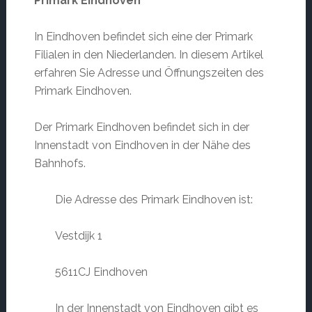
Primark Eindhoven
In Eindhoven befindet sich eine der Primark
Filialen in den Niederlanden. In diesem Artikel
erfahren Sie Adresse und Öffnungszeiten des
Primark Eindhoven.
Der Primark Eindhoven befindet sich in der
Innenstadt von Eindhoven in der Nähe des
Bahnhofs.
Die Adresse des Primark Eindhoven ist:
Vestdijk 1
5611CJ Eindhoven
In der Innenstadt von Eindhoven gibt es