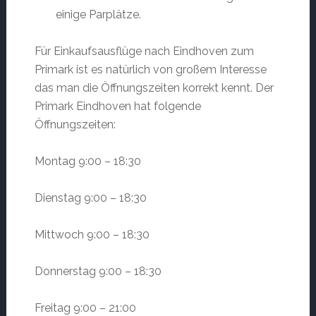
einige Parplätze.
Für Einkaufsausflüge nach Eindhoven zum
Primark ist es natürlich von großem Interesse
das man die Öffnungszeiten korrekt kennt. Der
Primark Eindhoven hat folgende
Öffnungszeiten:
Montag 9:00 – 18:30
Dienstag 9:00 – 18:30
Mittwoch 9:00 – 18:30
Donnerstag 9:00 – 18:30
Freitag 9:00 – 21:00