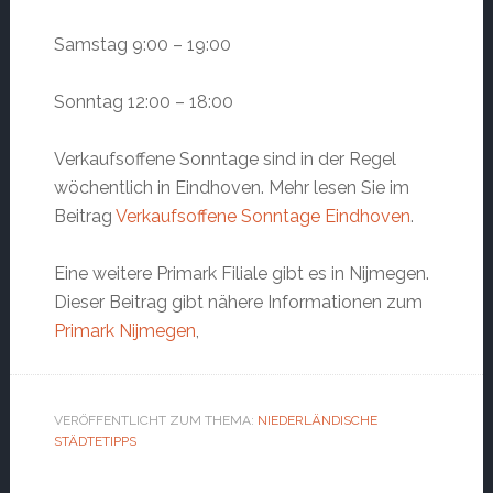
Samstag 9:00 – 19:00
Sonntag 12:00 – 18:00
Verkaufsoffene Sonntage sind in der Regel
wöchentlich in Eindhoven. Mehr lesen Sie im
Beitrag
Verkaufsoffene Sonntage Eindhoven
.
Eine weitere Primark Filiale gibt es in Nijmegen.
Dieser Beitrag gibt nähere Informationen zum
Primark Nijmegen
,
VERÖFFENTLICHT ZUM THEMA:
NIEDERLÄNDISCHE
STÄDTETIPPS