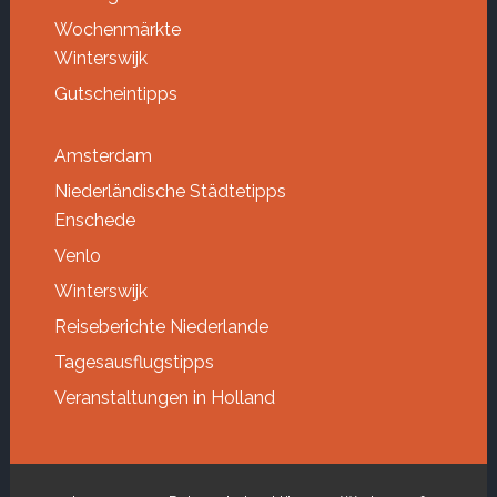
Wochenmärkte
Winterswijk
Gutscheintipps
Amsterdam
Niederländische Städtetipps
Enschede
Venlo
Winterswijk
Reiseberichte Niederlande
Tagesausflugstipps
Veranstaltungen in Holland