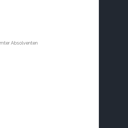
hmter Absolventen