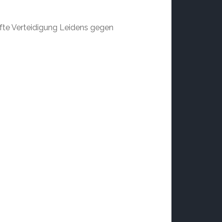
afte Verteidigung Leidens gegen