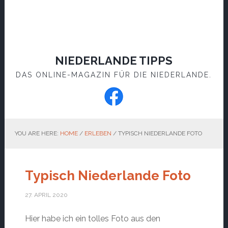
NIEDERLANDE TIPPS
DAS ONLINE-MAGAZIN FÜR DIE NIEDERLANDE.
YOU ARE HERE:
HOME
/
ERLEBEN
/
TYPISCH NIEDERLANDE FOTO
Typisch Niederlande Foto
27. APRIL 2020
Hier habe ich ein tolles Foto aus den