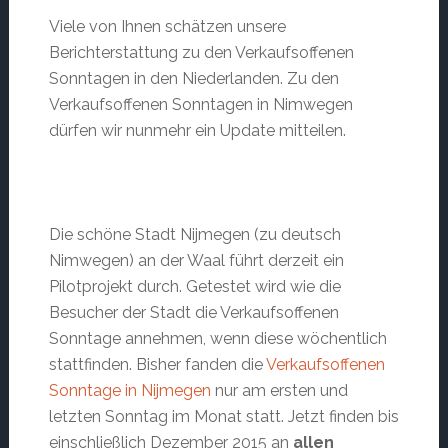
Viele von Ihnen schätzen unsere
Berichterstattung zu den Verkaufsoffenen
Sonntagen in den Niederlanden. Zu den
Verkaufsoffenen Sonntagen in Nimwegen
dürfen wir nunmehr ein Update mitteilen.
Die schöne Stadt Nijmegen (zu deutsch
Nimwegen) an der Waal führt derzeit ein
Pilotprojekt durch. Getestet wird wie die
Besucher der Stadt die Verkaufsoffenen
Sonntage annehmen, wenn diese wöchentlich
stattfinden. Bisher fanden die
Verkaufsoffenen
Sonntage in Nijmegen
nur am ersten und
letzten Sonntag im Monat statt. Jetzt finden bis
einschließlich Dezember 2015 an
allen