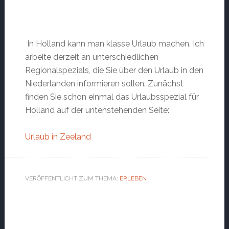
In Holland kann man klasse Urlaub machen. Ich
arbeite derzeit an unterschiedlichen
Regionalspezials, die Sie über den Urlaub in den
Niederlanden informieren sollen. Zunächst
finden Sie schon einmal das Urlaubsspezial für
Holland auf der untenstehenden Seite:
Urlaub in Zeeland
VERÖFFENTLICHT ZUM THEMA:
ERLEBEN