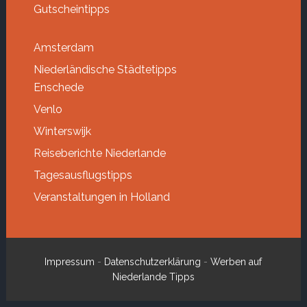
Gutscheintipps
Amsterdam
Niederländische Städtetipps
Enschede
Venlo
Winterswijk
Reiseberichte Niederlande
Tagesausflugstipps
Veranstaltungen in Holland
Impressum
-
Datenschutzerklärung
-
Werben auf
Niederlande Tipps