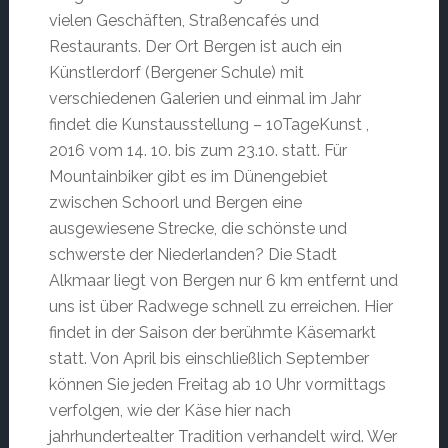
vielen Geschäften, Straßencafés und
Restaurants. Der Ort Bergen ist auch ein
Künstlerdorf (Bergener Schule) mit
verschiedenen Galerien und einmal im Jahr
findet die Kunstausstellung – 10TageKunst ,
2016 vom 14. 10. bis zum 23.10. statt. Für
Mountainbiker gibt es im Dünengebiet
zwischen Schoorl und Bergen eine
ausgewiesene Strecke, die schönste und
schwerste der Niederlanden? Die Stadt
Alkmaar liegt von Bergen nur 6 km entfernt und
uns ist über Radwege schnell zu erreichen. Hier
findet in der Saison der berühmte Käsemarkt
statt. Von April bis einschließlich September
können Sie jeden Freitag ab 10 Uhr vormittags
verfolgen, wie der Käse hier nach
jahrhundertealter Tradition verhandelt wird. Wer