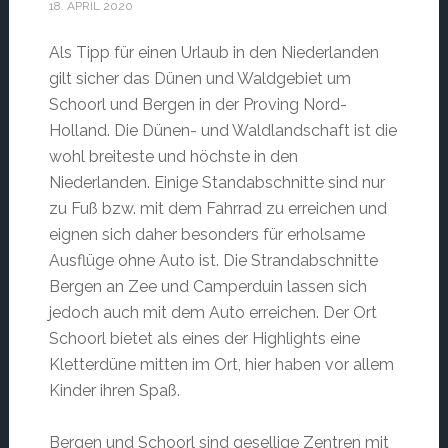
18. APRIL 2020
Als Tipp für einen Urlaub in den Niederlanden
gilt sicher das Dünen und Waldgebiet um
Schoorl und Bergen in der Proving Nord-
Holland. Die Dünen- und Waldlandschaft ist die
wohl breiteste und höchste in den
Niederlanden. Einige Standabschnitte sind nur
zu Fuß bzw. mit dem Fahrrad zu erreichen und
eignen sich daher besonders für erholsame
Ausflüge ohne Auto ist. Die Strandabschnitte
Bergen an Zee und Camperduin lassen sich
jedoch auch mit dem Auto erreichen. Der Ort
Schoorl bietet als eines der Highlights eine
Kletterdüne mitten im Ort, hier haben vor allem
Kinder ihren Spaß.
Bergen und Schoorl sind gesellige Zentren mit