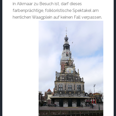
in Alkmaar zu Besuch ist, darf dieses
farbenprächtige, folkloristische Spektakel am
herrlichen Waagplein auf keinen Fall verpassen.