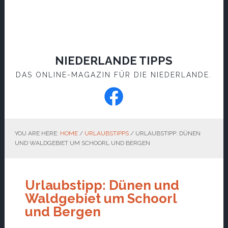
NIEDERLANDE TIPPS
DAS ONLINE-MAGAZIN FÜR DIE NIEDERLANDE.
YOU ARE HERE:
HOME
/
URLAUBSTIPPS
/
URLAUBSTIPP: DÜNEN
UND WALDGEBIET UM SCHOORL UND BERGEN
Urlaubstipp: Dünen und
Waldgebiet um Schoorl
und Bergen