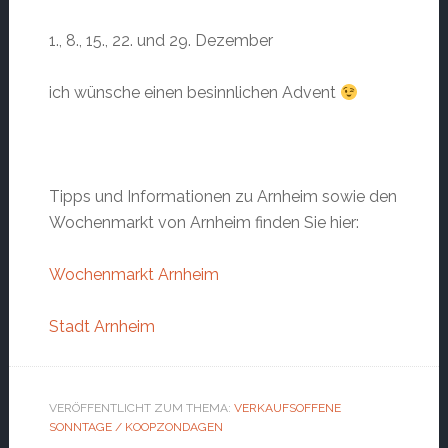
1., 8., 15., 22. und 29. Dezember
ich wünsche einen besinnlichen Advent
Tipps und Informationen zu Arnheim sowie den
Wochenmarkt von Arnheim finden Sie hier:
Wochenmarkt Arnheim
Stadt Arnheim
VERÖFFENTLICHT ZUM THEMA:
VERKAUFSOFFENE
SONNTAGE / KOOPZONDAGEN