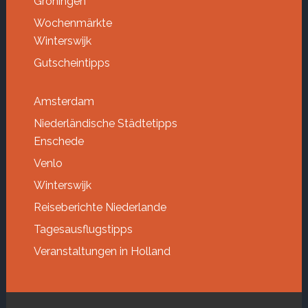
Groningen
Wochenmärkte
Winterswijk
Gutscheintipps
Amsterdam
Niederländische Städtetipps
Enschede
Venlo
Winterswijk
Reiseberichte Niederlande
Tagesausflugstipps
Veranstaltungen in Holland