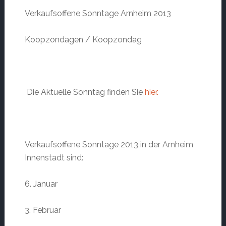
Verkaufsoffene Sonntage Arnheim 2013
Koopzondagen / Koopzondag
Die Aktuelle Sonntag finden Sie
hier.
Verkaufsoffene Sonntage 2013 in der Arnheim
Innenstadt sind:
6. Januar
3. Februar