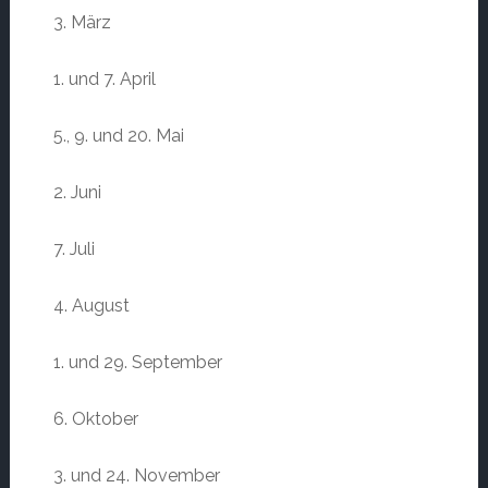
3. März
1. und 7. April
5., 9. und 20. Mai
2. Juni
7. Juli
4. August
1. und 29. September
6. Oktober
3. und 24. November