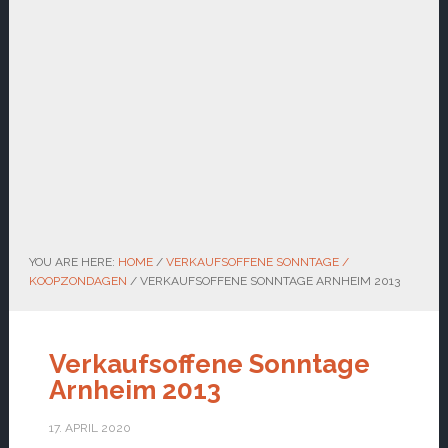
YOU ARE HERE:
HOME
/
VERKAUFSOFFENE SONNTAGE /
KOOPZONDAGEN
/
VERKAUFSOFFENE SONNTAGE ARNHEIM 2013
Verkaufsoffene Sonntage
Arnheim 2013
17. APRIL 2020