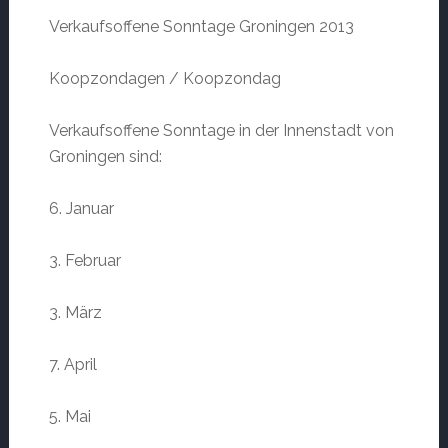
Verkaufsoffene Sonntage Groningen 2013
Koopzondagen / Koopzondag
Verkaufsoffene Sonntage in der Innenstadt von
Groningen sind:
6. Januar
3. Februar
3. März
7. April
5. Mai