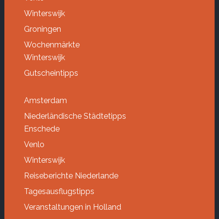
Winterswijk
Groningen
Wochenmärkte
Winterswijk
Gutscheintipps
Amsterdam
Niederländische Städtetipps
Enschede
Venlo
Winterswijk
Reiseberichte Niederlande
Tagesausflugstipps
Veranstaltungen in Holland