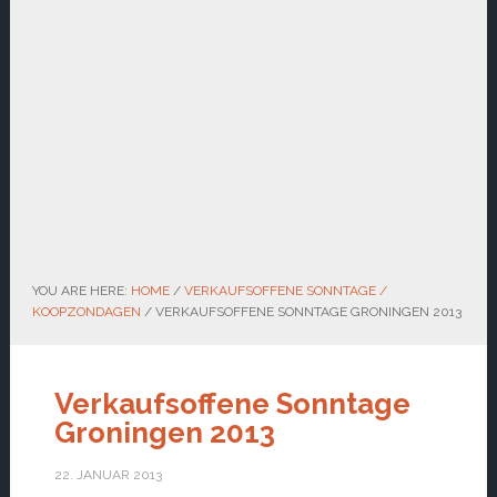
YOU ARE HERE:
HOME
/
VERKAUFSOFFENE SONNTAGE /
KOOPZONDAGEN
/
VERKAUFSOFFENE SONNTAGE GRONINGEN 2013
Verkaufsoffene Sonntage
Groningen 2013
22. JANUAR 2013