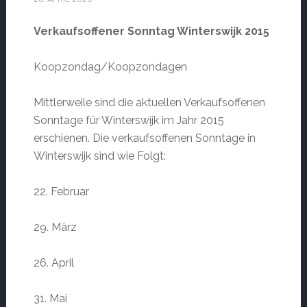
Verkaufsoffener Sonntag Winterswijk 2015
Koopzondag/Koopzondagen
Mittlerweile sind die aktuellen Verkaufsoffenen
Sonntage für Winterswijk im Jahr 2015
erschienen. Die verkaufsoffenen Sonntage in
Winterswijk sind wie Folgt:
22. Februar
29. März
26. April
31. Mai