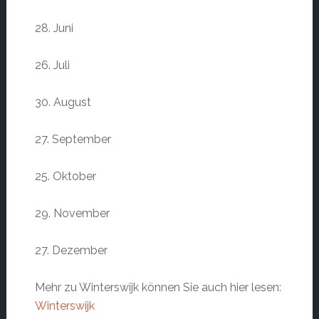
28. Juni
26. Juli
30. August
27. September
25. Oktober
29. November
27. Dezember
Mehr zu Winterswijk können Sie auch hier lesen:
Winterswijk