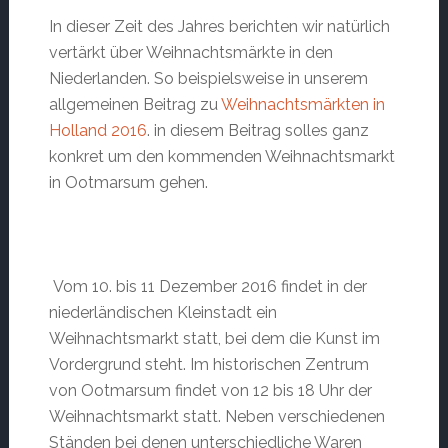
In dieser Zeit des Jahres berichten wir natürlich
vertärkt über Weihnachtsmärkte in den
Niederlanden. So beispielsweise in unserem
allgemeinen Beitrag zu
Weihnachtsmärkten in
Holland 2016
. in diesem Beitrag solles ganz
konkret um den kommenden Weihnachtsmarkt
in Ootmarsum gehen.
Vom 10. bis 11 Dezember 2016 findet in der
niederländischen Kleinstadt ein
Weihnachtsmarkt statt, bei dem die Kunst im
Vordergrund steht. Im historischen Zentrum
von Ootmarsum findet von 12 bis 18 Uhr der
Weihnachtsmarkt statt. Neben verschiedenen
Ständen bei denen unterschiedliche Waren