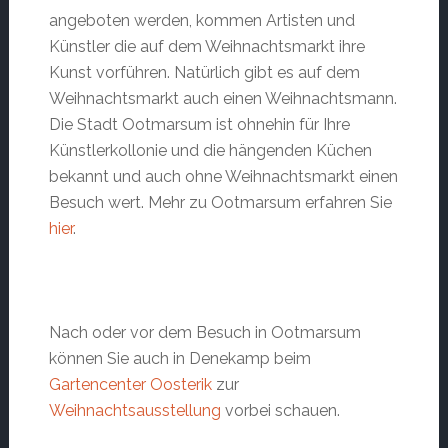
angeboten werden, kommen Artisten und
Künstler die auf dem Weihnachtsmarkt ihre
Kunst vorführen. Natürlich gibt es auf dem
Weihnachtsmarkt auch einen Weihnachtsmann.
Die Stadt Ootmarsum ist ohnehin für Ihre
Künstlerkollonie und die hängenden Küchen
bekannt und auch ohne Weihnachtsmarkt einen
Besuch wert. Mehr zu Ootmarsum erfahren Sie
hier
.
Nach oder vor dem Besuch in Ootmarsum
können Sie auch in Denekamp beim
Gartencenter Oosterik
zur
Weihnachtsausstellung
vorbei schauen.