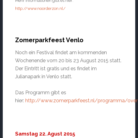
Mehr Informationen gibt es hier:
http://www.noorderzon.nl/
Zomerparkfeest Venlo
Noch ein Festival findet am kommenden
Wochenende vom 20 bis 23 August 2015 statt.
Der Eintritt ist gratis und es findet im
Julianapark in Venlo statt.
Das Programm gibt es
hier:
http://www.zomerparkfeest.nl/programma/over
Samstag 22. Agust 2015