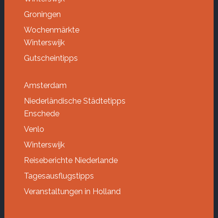
Groningen
Wochenmärkte
Winterswijk
Gutscheintipps
Amsterdam
Niederländische Städtetipps
Enschede
Venlo
Winterswijk
Reiseberichte Niederlande
Tagesausflugstipps
Veranstaltungen in Holland