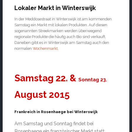
Lokaler Markt in Winterswijk
In der Meddosestraat in WInterswijk ist am kommenden
Samstag ein Markt mit lokalen Produkten. Auf diesen
sogenannten Streekmarken werden überiwegend
regionale Produkte die häufig auch Bio sind verkauft.
Daneben gibt es in Winterswijk am Samstag auch den
normalen
Wochenmarkt
.
Samstag 22. &
Sonntag 23.
August 2015
Frankreich in Rosenhaege bei Winterswijk
Am Samstag und Sonntag findet bei
Rosenhaege ein französischer Markt statt.