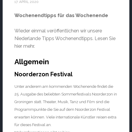
17. APRIL 2020
Wochenendtipps für das Wochenende
Wieder einmal veröffentlichen wir unsere
Niederlande Tipps Wochenendtipps. Lesen Sie
hier mehr.
Allgemein
Noorderzon Festival
Unter anderem am kommenden Wochenende findet die
25. Ausgabe des beliebten Sommerfestivals Noorderzon in
Groningen statt. Theater, Musik, Tanz und Film sind die
Programmpunkte die Sie auf dem Noorderzon Festival
erwarten können. Viele internationale Künstler reisen extra
für dieses Festival an.