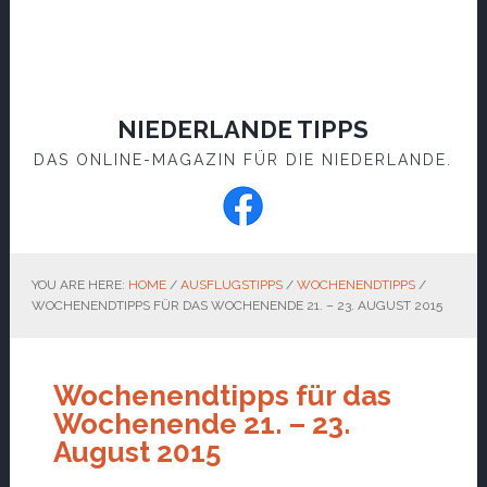
NIEDERLANDE TIPPS
DAS ONLINE-MAGAZIN FÜR DIE NIEDERLANDE.
YOU ARE HERE:
HOME
/
AUSFLUGSTIPPS
/
WOCHENENDTIPPS
/
WOCHENENDTIPPS FÜR DAS WOCHENENDE 21. – 23. AUGUST 2015
Wochenendtipps für das
Wochenende 21. – 23.
August 2015