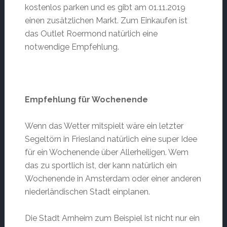
kostenlos parken und es gibt am 01.11.2019
einen zusätzlichen Markt. Zum Einkaufen ist
das Outlet Roermond natürlich eine
notwendige Empfehlung.
Empfehlung für Wochenende
Wenn das Wetter mitspielt wäre ein letzter
Segeltörn in Friesland natürlich eine super Idee
für ein Wochenende über Allerheiligen. Wem
das zu sportlich ist, der kann natürlich ein
Wochenende in Amsterdam oder einer anderen
niederländischen Stadt einplanen.
Die Stadt Arnheim zum Beispiel ist nicht nur ein