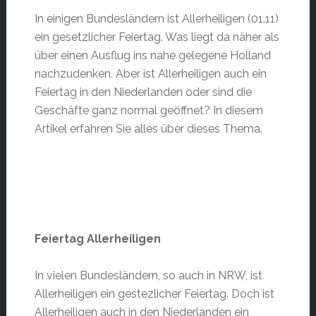
In einigen Bundesländern ist Allerheiligen (01.11)
ein gesetzlicher Feiertag. Was liegt da näher als
über einen Ausflug ins nahe gelegene Holland
nachzudenken. Aber ist Allerheiligen auch ein
Feiertag in den Niederlanden oder sind die
Geschäfte ganz normal geöffnet? In diesem
Artikel erfahren Sie alles über dieses Thema.
Feiertag Allerheiligen
In vielen Bundesländern, so auch in NRW, ist
Allerheiligen ein gestezlicher Feiertag. Doch ist
Allerheiligen auch in den Niederlanden ein