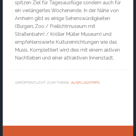
spitzen Ziel für Tagesausflüge sondern auch für
ein verlängertes Wochenende. In der Nähe von
Arnheim gibt es einige Sehenswürdigkeiten
(Burgers Zoo / Freilichtmuseum mit
Straßenbahn! / Kröller Müller Museum) und
empfehlenswerte Kultureinrichtungen wie das
Musis. Komplettiert wird dies mit einem aktiven
Nachtleben und einer attraktiven Innenstadt.
VERÖFFENTLICHT ZUM THEMA:
AUSFLUGSTIPPS