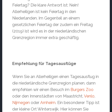
Feiertag? Die klare Antwort ist: Nein!
Allerheiligen ist kein Feiertag in den
Niederlanden. Im Gegenteil an einem
gesetzlichen Feiertag der zudem ein Freitag
(2019) ist wird es in der niederländischen
Grenzregion immer extra geschäftig.
Empfehlung für Tagesausflüge
Wenn Sie an Allerheiligen einen Tagesausflug in
die niederländische Grenzregion planen, dann
empfehlen wir einen Besuch im
Burgers Zoo
oder den Innenstädten von Maastricht,
Venlo
,
Nijmegen
oder
Arnheim
. Ein besonderer Tipp ist
der kleine Ort Winterswijk. Hier können Sie