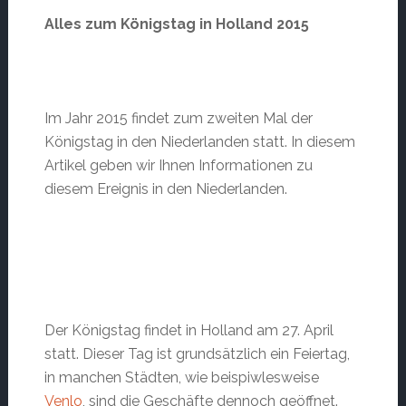
Alles zum Königstag in Holland 2015
Im Jahr 2015 findet zum zweiten Mal der
Königstag in den Niederlanden statt. In diesem
Artikel geben wir Ihnen Informationen zu
diesem Ereignis in den Niederlanden.
Der Königstag findet in Holland am 27. April
statt. Dieser Tag ist grundsätzlich ein Feiertag,
in manchen Städten, wie beispiwlesweise
Venlo
, sind die Geschäfte dennoch geöffnet.