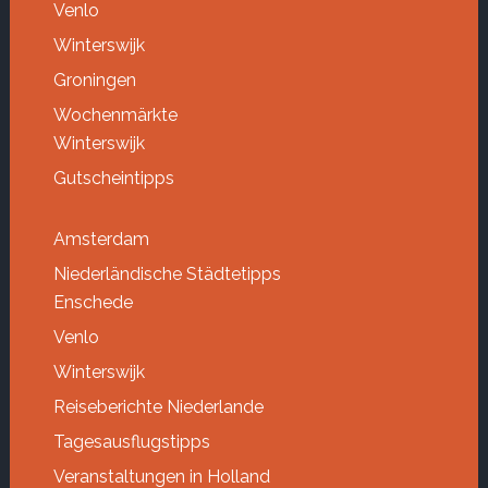
Venlo
Winterswijk
Groningen
Wochenmärkte
Winterswijk
Gutscheintipps
Amsterdam
Niederländische Städtetipps
Enschede
Venlo
Winterswijk
Reiseberichte Niederlande
Tagesausflugstipps
Veranstaltungen in Holland