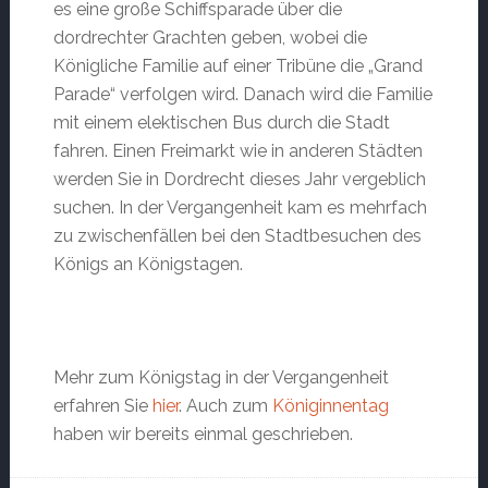
es eine große Schiffsparade über die
dordrechter Grachten geben, wobei die
Königliche Familie auf einer Tribüne die „Grand
Parade“ verfolgen wird. Danach wird die Familie
mit einem elektischen Bus durch die Stadt
fahren. Einen Freimarkt wie in anderen Städten
werden Sie in Dordrecht dieses Jahr vergeblich
suchen. In der Vergangenheit kam es mehrfach
zu zwischenfällen bei den Stadtbesuchen des
Königs an Königstagen.
Mehr zum Königstag in der Vergangenheit
erfahren Sie
hier
. Auch zum
Königinnentag
haben wir bereits einmal geschrieben.