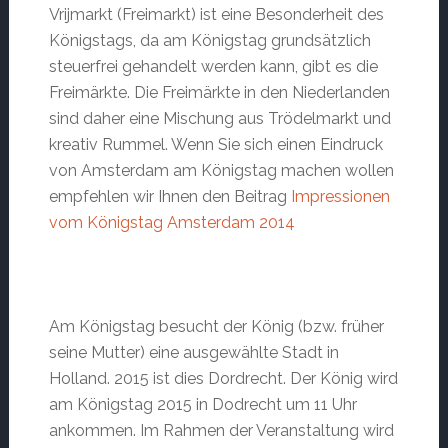
Vrijmarkt (Freimarkt) ist eine Besonderheit des
Königstags, da am Königstag grundsätzlich
steuerfrei gehandelt werden kann, gibt es die
Freimärkte. Die Freimärkte in den Niederlanden
sind daher eine Mischung aus Trödelmarkt und
kreativ Rummel. Wenn Sie sich einen Eindruck
von Amsterdam am Königstag machen wollen
empfehlen wir Ihnen den Beitrag
Impressionen
vom Königstag Amsterdam 2014
Am Königstag besucht der König (bzw. früher
seine Mutter) eine ausgewählte Stadt in
Holland. 2015 ist dies Dordrecht. Der König wird
am Königstag 2015 in Dodrecht um 11 Uhr
ankommen. Im Rahmen der Veranstaltung wird