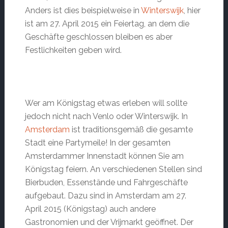
Anders ist dies beispielweise in
Winterswijk
, hier
ist am 27. April 2015 ein Feiertag, an dem die
Geschäfte geschlossen bleiben es aber
Festlichkeiten geben wird.
Wer am Königstag etwas erleben will sollte
jedoch nicht nach Venlo oder Winterswijk. In
Amsterdam
ist traditionsgemäß die gesamte
Stadt eine Partymeile! In der gesamten
Amsterdammer Innenstadt können Sie am
Königstag feiern. An verschiedenen Stellen sind
Bierbuden, Essenstände und Fahrgeschäfte
aufgebaut. Dazu sind in Amsterdam am 27.
April 2015 (Königstag) auch andere
Gastronomien und der Vrijmarkt geöffnet. Der