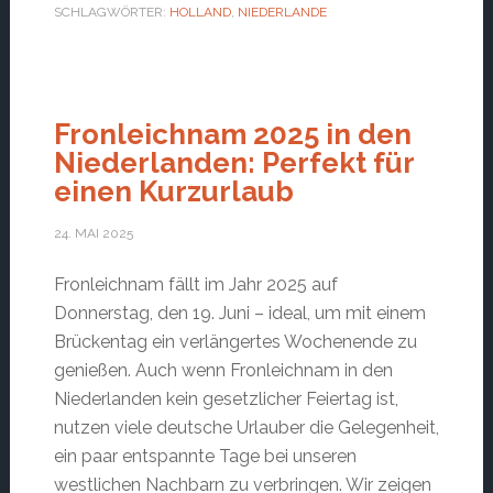
SCHLAGWÖRTER:
HOLLAND
,
NIEDERLANDE
Fronleichnam 2025 in den
Niederlanden: Perfekt für
einen Kurzurlaub
24. MAI 2025
Fronleichnam fällt im Jahr 2025 auf
Donnerstag, den 19. Juni – ideal, um mit einem
Brückentag ein verlängertes Wochenende zu
genießen. Auch wenn Fronleichnam in den
Niederlanden kein gesetzlicher Feiertag ist,
nutzen viele deutsche Urlauber die Gelegenheit,
ein paar entspannte Tage bei unseren
westlichen Nachbarn zu verbringen. Wir zeigen