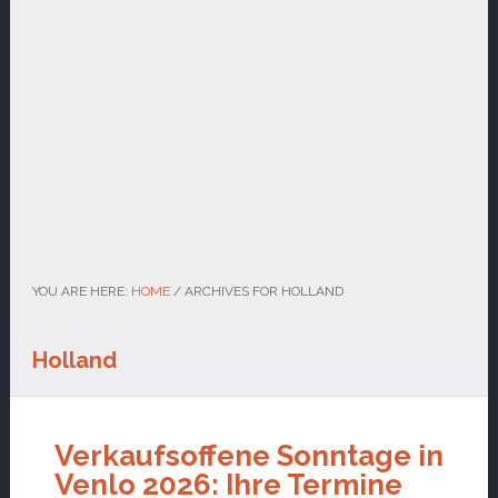
YOU ARE HERE:
HOME
/
ARCHIVES FOR HOLLAND
Holland
Verkaufsoffene Sonntage in
Venlo 2026: Ihre Termine