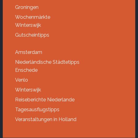
Groningen
Wochenmärkte
Winterswijk
Gutscheintipps
Amsterdam
Niederländische Städtetipps
Enschede
Venlo
Winterswijk
Reiseberichte Niederlande
Tagesausflugstipps
Veranstaltungen in Holland