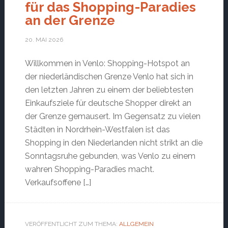
für das Shopping-Paradies
an der Grenze
20. MAI 2026
Willkommen in Venlo: Shopping-Hotspot an
der niederländischen Grenze Venlo hat sich in
den letzten Jahren zu einem der beliebtesten
Einkaufsziele für deutsche Shopper direkt an
der Grenze gemausert. Im Gegensatz zu vielen
Städten in Nordrhein-Westfalen ist das
Shopping in den Niederlanden nicht strikt an die
Sonntagsruhe gebunden, was Venlo zu einem
wahren Shopping-Paradies macht.
Verkaufsoffene […]
VERÖFFENTLICHT ZUM THEMA:
ALLGEMEIN