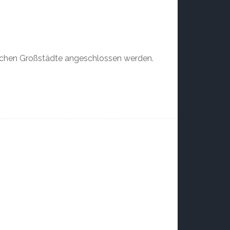
dischen Großstädte angeschlossen werden.