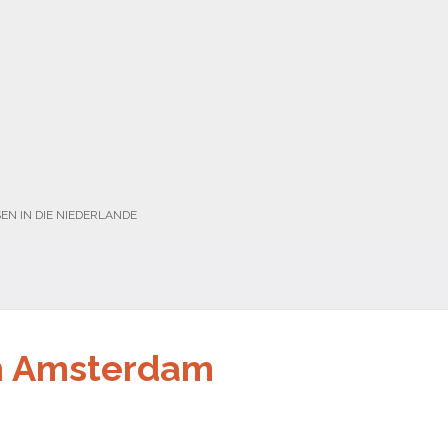
EN IN DIE NIEDERLANDE
h Amsterdam