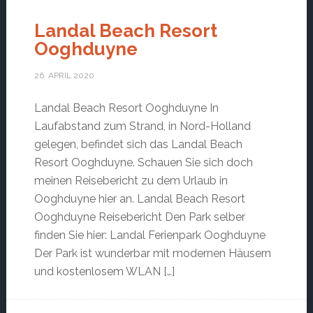
Landal Beach Resort
Ooghduyne
26. APRIL 2020
Landal Beach Resort Ooghduyne In
Laufabstand zum Strand, in Nord-Holland
gelegen, befindet sich das Landal Beach
Resort Ooghduyne. Schauen Sie sich doch
meinen Reisebericht zu dem Urlaub in
Ooghduyne hier an. Landal Beach Resort
Ooghduyne Reisebericht Den Park selber
finden Sie hier: Landal Ferienpark Ooghduyne
Der Park ist wunderbar mit modernen Häusern
und kostenlosem WLAN […]