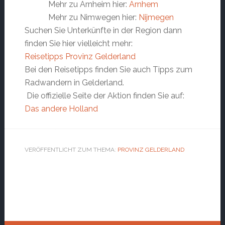
Mehr zu Arnheim hier:
Arnhem
Mehr zu Nimwegen hier:
Nijmegen
Suchen Sie Unterkünfte in der Region dann
finden Sie hier vielleicht mehr:
Reisetipps Provinz Gelderland
Bei den Reisetipps finden Sie auch Tipps zum
Radwandern in Gelderland.
Die offizielle Seite der Aktion finden Sie auf:
Das andere Holland
VERÖFFENTLICHT ZUM THEMA:
PROVINZ GELDERLAND