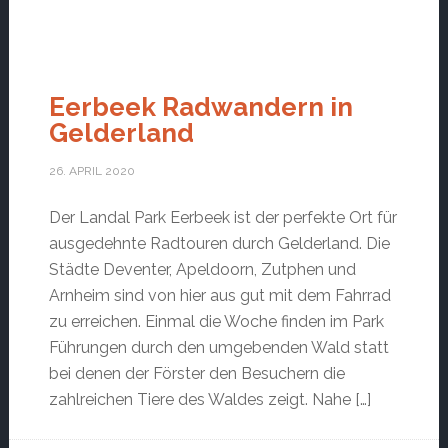
Eerbeek Radwandern in
Gelderland
26. APRIL 2020
Der Landal Park Eerbeek ist der perfekte Ort für
ausgedehnte Radtouren durch Gelderland. Die
Städte Deventer, Apeldoorn, Zutphen und
Arnheim sind von hier aus gut mit dem Fahrrad
zu erreichen. Einmal die Woche finden im Park
Führungen durch den umgebenden Wald statt
bei denen der Förster den Besuchern die
zahlreichen Tiere des Waldes zeigt. Nahe […]