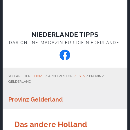
NIEDERLANDE TIPPS
DAS ONLINE-MAGAZIN FÜR DIE NIEDERLANDE.
YOU ARE HERE:
HOME
/
ARCHIVES FOR
REISEN
/
PROVINZ
GELDERLAND
Provinz Gelderland
Das andere Holland