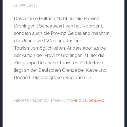
21. APRIL 2020
Das andere Holland Nicht nur die Provinz
Groningen ( Schaatkaart van het Noorden),
sondern auch die Provinz Gelderland macht in
der Urlaubszeit Werbung für Ihre
Tourismusmöglichkeiten. Anders aber als bei
der Aktion der Provinz Groningen ist hier die
Zielgruppe Deutsche Touristen. Gelderland
liegt an der Deutschen Grenze bei Kleve und
Bocholt. Die drei großen Regionen […]
VERÖFFENTLICHT ZUM THEMA:
PROVINZ GELDERLAND