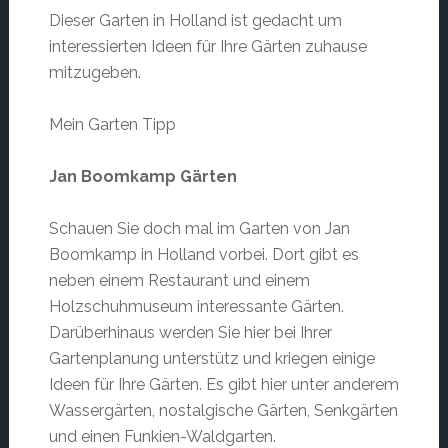
Dieser Garten in Holland ist gedacht um
interessierten Ideen für Ihre Gärten zuhause
mitzugeben.
Mein Garten Tipp
Jan Boomkamp Gärten
Schauen Sie doch mal im Garten von Jan
Boomkamp in Holland vorbei. Dort gibt es
neben einem Restaurant und einem
Holzschuhmuseum interessante Gärten.
Darüberhinaus werden Sie hier bei Ihrer
Gartenplanung unterstütz und kriegen einige
Ideen für Ihre Gärten. Es gibt hier unter anderem
Wassergärten, nostalgische Gärten, Senkgärten
und einen Funkien-Waldgarten.