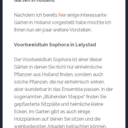
Gärten in Holland
Nachdem ich bereits
hier
einige interessante
Gärten in Holland vorgestellt habe möchte ich
Ihnen nun ein paar weitere Vorstellen.
Voorbeeldtuin Sophora in Lelystad
Der Voorbeeldtuin Sophora ist einer dieser
Gärten in denen Sie nicht nur einheimische
Pflanzen aus Holland finden, sondern auch
solche Pflanzen, die nur einheimisch wirken,
aber wunderbar in das Ensemble passen. In der
sogenannten „Blühenden Steppe“ finden Sie
gepflasterte Sitzpläte und heimliche kleine
Ecken. Im Garten gibt es auch einige
Holzplanken auf denen Sie sitzen und die
weinbedeckten Arkaden betrachten können.