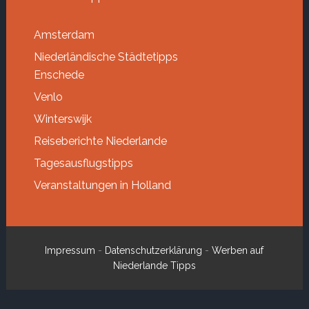
Amsterdam
Niederländische Städtetipps
Enschede
Venlo
Winterswijk
Reiseberichte Niederlande
Tagesausflugstipps
Veranstaltungen in Holland
Impressum
-
Datenschutzerklärung
-
Werben auf
Niederlande Tipps