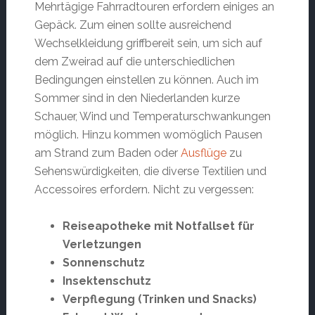
Mehrtägige Fahrradtouren erfordern einiges an
Gepäck. Zum einen sollte ausreichend
Wechselkleidung griffbereit sein, um sich auf
dem Zweirad auf die unterschiedlichen
Bedingungen einstellen zu können. Auch im
Sommer sind in den Niederlanden kurze
Schauer, Wind und Temperaturschwankungen
möglich. Hinzu kommen womöglich Pausen
am Strand zum Baden oder
Ausflüge
zu
Sehenswürdigkeiten, die diverse Textilien und
Accessoires erfordern. Nicht zu vergessen:
Reiseapotheke mit Notfallset für
Verletzungen
Sonnenschutz
Insektenschutz
Verpflegung (Trinken und Snacks)