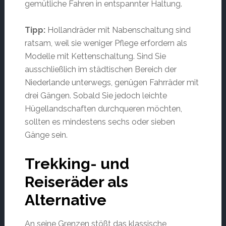
gemütliche Fahren in entspannter Haltung.
Tipp:
Hollandräder mit Nabenschaltung sind
ratsam, weil sie weniger Pflege erfordern als
Modelle mit Kettenschaltung. Sind Sie
ausschließlich im städtischen Bereich der
Niederlande unterwegs, genügen Fahrräder mit
drei Gängen. Sobald Sie jedoch leichte
Hügellandschaften durchqueren möchten,
sollten es mindestens sechs oder sieben
Gänge sein.
Trekking- und
Reiseräder als
Alternative
An seine Grenzen stößt das klassische