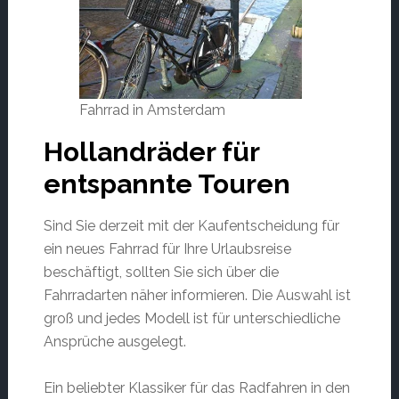
Fahrrad in Amsterdam
Hollandräder für
entspannte Touren
Sind Sie derzeit mit der Kaufentscheidung für
ein neues Fahrrad für Ihre Urlaubsreise
beschäftigt, sollten Sie sich über die
Fahrradarten näher informieren. Die Auswahl ist
groß und jedes Modell ist für unterschiedliche
Ansprüche ausgelegt.
Ein beliebter Klassiker für das Radfahren in den