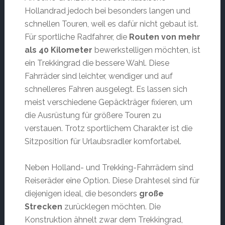
Hollandrad jedoch bei besonders langen und
schnellen Touren, weil es dafür nicht gebaut ist.
Für sportliche Radfahrer, die
Routen von mehr
als 40 Kilometer
bewerkstelligen möchten, ist
ein Trekkingrad die bessere Wahl. Diese
Fahrräder sind leichter, wendiger und auf
schnelleres Fahren ausgelegt. Es lassen sich
meist verschiedene Gepäckträger fixieren, um
die Ausrüstung für größere Touren zu
verstauen. Trotz sportlichem Charakter ist die
Sitzposition für Urlaubsradler komfortabel.
Neben Holland- und Trekking-Fahrrädern sind
Reiseräder eine Option. Diese Drahtesel sind für
diejenigen ideal, die besonders
große
Strecken
zurücklegen möchten. Die
Konstruktion ähnelt zwar dem Trekkingrad,