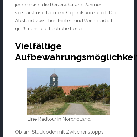
jedoch sind die Reiseräder am Rahmen
verstärkt und für mehr Gepäck konzipiert. Der
Abstand zwischen Hinter- und Vorderrad ist
größer und die Laufruhe höher.
Vielfältige
Aufbewahrungsmöglichkei
Eine Radtour in Nordholland
Ob am Stück oder mit Zwischenstopps: