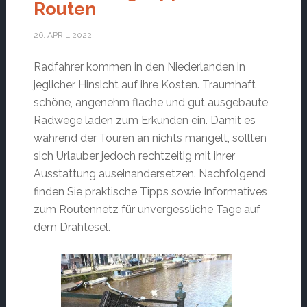
Routen
26. APRIL 2022
Radfahrer kommen in den Niederlanden in
jeglicher Hinsicht auf ihre Kosten. Traumhaft
schöne, angenehm flache und gut ausgebaute
Radwege laden zum Erkunden ein. Damit es
während der Touren an nichts mangelt, sollten
sich Urlauber jedoch rechtzeitig mit ihrer
Ausstattung auseinandersetzen. Nachfolgend
finden Sie praktische Tipps sowie Informatives
zum Routennetz für unvergessliche Tage auf
dem Drahtesel.