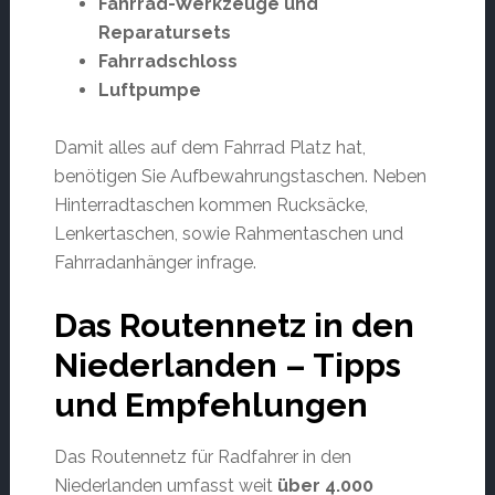
Fahrrad-Werkzeuge und
Reparatursets
Fahrradschloss
Luftpumpe
Damit alles auf dem Fahrrad Platz hat,
benötigen Sie Aufbewahrungstaschen. Neben
Hinterradtaschen kommen Rucksäcke,
Lenkertaschen, sowie Rahmentaschen und
Fahrradanhänger infrage.
Das Routennetz in den
Niederlanden – Tipps
und Empfehlungen
Das Routennetz für Radfahrer in den
Niederlanden umfasst weit
über 4.000