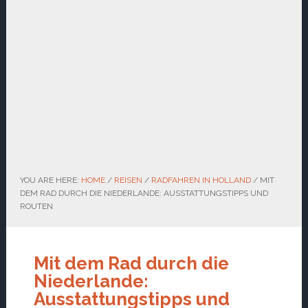
YOU ARE HERE:
HOME
/
REISEN
/
RADFAHREN IN HOLLAND
/
MIT
DEM RAD DURCH DIE NIEDERLANDE: AUSSTATTUNGSTIPPS UND
ROUTEN
Mit dem Rad durch die
Niederlande:
Ausstattungstipps und