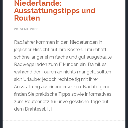
Niederlande:
Ausstattungstipps und
Routen
26. APRIL 2022
Radfahrer kommen in den Niederlanden in
jeglicher Hinsicht auf ihre Kosten. Traumhaft
schöne, angenehm flache und gut ausgebaute
Radwege laden zum Erkunden ein. Damit es
während der Touren an nichts mangelt, sollten
sich Urlauber jedoch rechtzeitig mit ihrer
Ausstattung auseinandersetzen. Nachfolgend
finden Sie praktische Tipps sowie Informatives
zum Routennetz für unvergessliche Tage auf
dem Drahtesel. […]