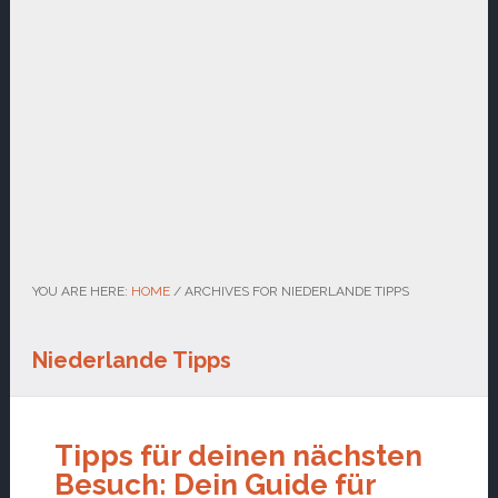
YOU ARE HERE:
HOME
/
ARCHIVES FOR NIEDERLANDE TIPPS
Niederlande Tipps
Tipps für deinen nächsten
Besuch: Dein Guide für