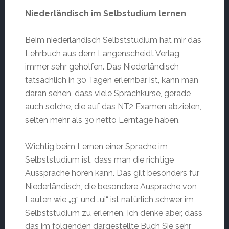
Niederländisch im Selbstudium lernen
Beim niederländisch Selbststudium hat mir das
Lehrbuch aus dem Langenscheidt Verlag
immer sehr geholfen. Das Niederländisch
tatsächlich in 30 Tagen erlernbar ist, kann man
daran sehen, dass viele Sprachkurse, gerade
auch solche, die auf das NT2 Examen abzielen,
selten mehr als 30 netto Lerntage haben.
Wichtig beim Lernen einer Sprache im
Selbststudium ist, dass man die richtige
Aussprache hören kann. Das gilt besonders für
Niederländisch, die besondere Ausprache von
Lauten wie „g“ und „ui“ ist natürlich schwer im
Selbststudium zu erlernen. Ich denke aber, dass
das im folgenden dargestellte Buch Sie sehr