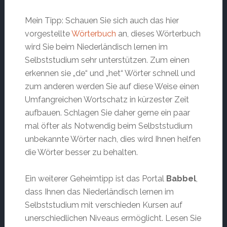
Mein Tipp: Schauen Sie sich auch das hier
vorgestellte
Wörterbuch
an, dieses Wörterbuch
wird Sie beim Niederländisch lernen im
Selbststudium sehr unterstützen. Zum einen
erkennen sie „de“ und „het“ Wörter schnell und
zum anderen werden Sie auf diese Weise einen
Umfangreichen Wortschatz in kürzester Zeit
aufbauen. Schlagen Sie daher gerne ein paar
mal öfter als Notwendig beim Selbststudium
unbekannte Wörter nach, dies wird Ihnen helfen
die Wörter besser zu behalten.
Ein weiterer Geheimtipp ist das Portal
Babbel
,
dass Ihnen das Niederländisch lernen im
Selbststudium mit verschieden Kursen auf
unerschiedlichen Niveaus ermöglicht. Lesen Sie