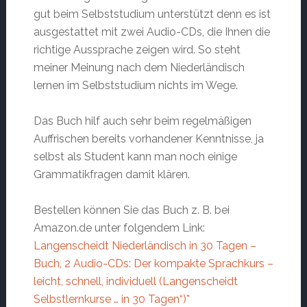
gut beim Selbststudium unterstützt denn es ist
ausgestattet mit zwei Audio-CDs, die Ihnen die
richtige Aussprache zeigen wird. So steht
meiner Meinung nach dem Niederländisch
lernen im Selbststudium nichts im Wege.
Das Buch hilf auch sehr beim regelmäßigen
Auffrischen bereits vorhandener Kenntnisse, ja
selbst als Student kann man noch einige
Grammatikfragen damit klären.
Bestellen können Sie das Buch z. B. bei
Amazon.de unter folgendem Link:
Langenscheidt Niederländisch in 30 Tagen –
Buch, 2 Audio-CDs: Der kompakte Sprachkurs –
leicht, schnell, individuell (Langenscheidt
Selbstlernkurse … in 30 Tagen“)*