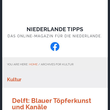
NIEDERLANDE TIPPS
DAS ONLINE-MAGAZIN FÜR DIE NIEDERLANDE.
YOU ARE HERE:
HOME
/
ARCHIVES FOR KULTUR
Kultur
Delft: Blauer Töpferkunst
und Kanäle